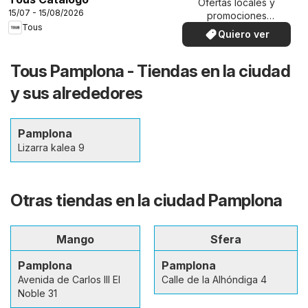
Ofertas locales y
15/07 - 15/08/2026
promociones
Tous
especiales.
Quiero ver
Tous Pamplona - Tiendas en la ciudad
y sus alrededores
Pamplona
Lizarra kalea 9
Otras tiendas en la ciudad Pamplona
Mango
Sfera
Pamplona
Pamplona
Avenida de Carlos III El
Calle de la Alhóndiga 4
Noble 31