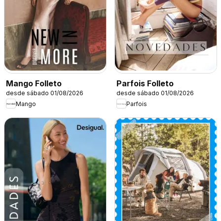
Mango Folleto
Parfois Folleto
desde sábado 01/08/2026
desde sábado 01/08/2026
Mango
Parfois