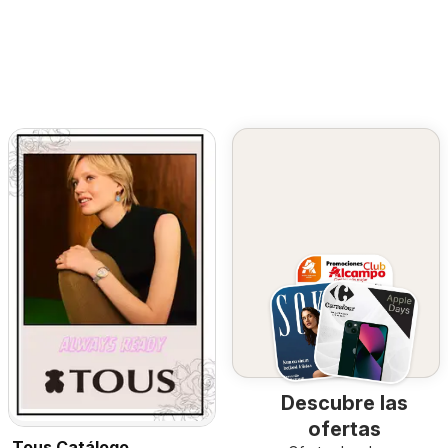
Descubre las
ofertas
Tous Catálogo