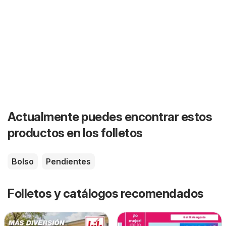
Actualmente puedes encontrar estos
productos en los folletos
Bolso
Pendientes
Folletos y catálogos recomendados