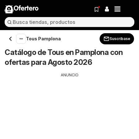
Ofertero
Tous Pamplona
Suscríbase
Catálogo de Tous en Pamplona con
ofertas para Agosto 2026
ANUNCIO