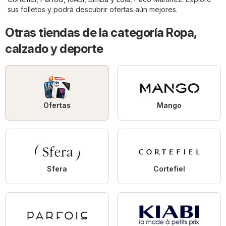
sus folletos y podrá descubrir ofertas aún mejores.
Otras tiendas de la categoría Ropa,
calzado y deporte
Ofertas
Mango
Sfera
Cortefiel