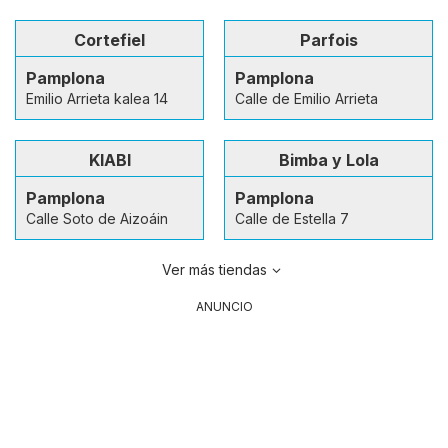
Cortefiel
Parfois
Pamplona
Pamplona
Emilio Arrieta kalea 14
Calle de Emilio Arrieta
KIABI
Bimba y Lola
Pamplona
Pamplona
Calle Soto de Aizoáin
Calle de Estella 7
Ver más tiendas
ANUNCIO