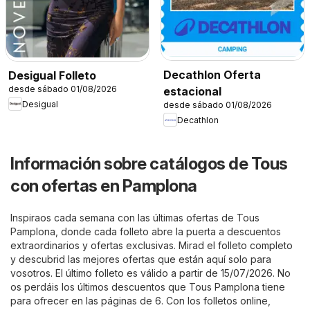
Decathlon Oferta
Desigual Folleto
desde sábado 01/08/2026
estacional
Desigual
desde sábado 01/08/2026
Decathlon
Información sobre catálogos de Tous
con ofertas en Pamplona
Inspiraos cada semana con las últimas ofertas de Tous
Pamplona, donde cada folleto abre la puerta a descuentos
extraordinarios y ofertas exclusivas. Mirad el folleto completo
y descubrid las mejores ofertas que están aquí solo para
vosotros. El último folleto es válido a partir de 15/07/2026. No
os perdáis los últimos descuentos que Tous Pamplona tiene
para ofrecer en las páginas de 6. Con los folletos online,