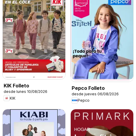
KIK Folleto
Pepco Folleto
desde lunes 10/08/2026
desde jueves 06/08/2026
KIK
Pepco