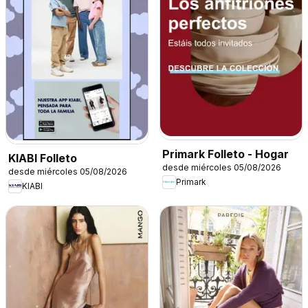
Primark Folleto - Hogar
KIABI Folleto
desde miércoles 05/08/2026
desde miércoles 05/08/2026
Primark
KIABI