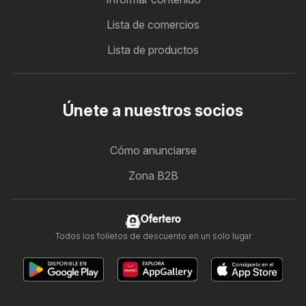
Lista de comercios
Lista de productos
Únete a nuestros socios
Cómo anunciarse
Zona B2B
Ofertero
Todos los folletos de descuento en un solo lugar