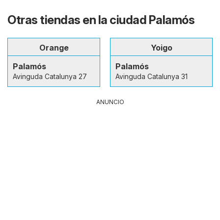
Otras tiendas en la ciudad Palamós
Orange
Yoigo
Palamós
Palamós
Avinguda Catalunya 27
Avinguda Catalunya 31
ANUNCIO