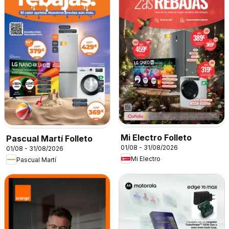
Mi Electro Folleto
Pascual Martí Folleto
01/08 - 31/08/2026
01/08 - 31/08/2026
Mi Electro
Pascual Martí