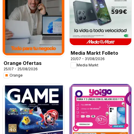
Media Markt Folleto
20/07 - 31/08/2026
Orange Ofertas
Media Markt
25/07 - 25/08/2026
Orange