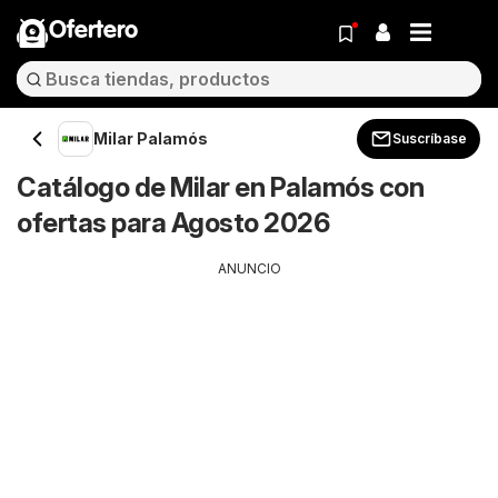
Ofertero
Milar Palamós
Suscríbase
Catálogo de Milar en Palamós con
ofertas para Agosto 2026
ANUNCIO