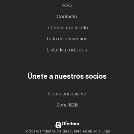
FAQ
Contacto
Informar contenido
Lista de comercios
Lista de productos
Únete a nuestros socios
Cómo anunciarse
Zona B2B
Ofertero
Todos los folletos de descuento en un solo lugar