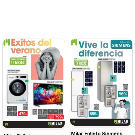
Milar Folleto Siemens