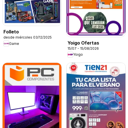
Folleto
desde miércoles 03/12/2025
Yoigo Ofertas
Game
15/07 - 15/08/2026
Yoigo