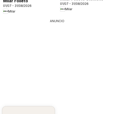
Milar Folleto
01/07 - 31/08/2026
01/07 - 31/08/2026
Milar
Milar
ANUNCIO