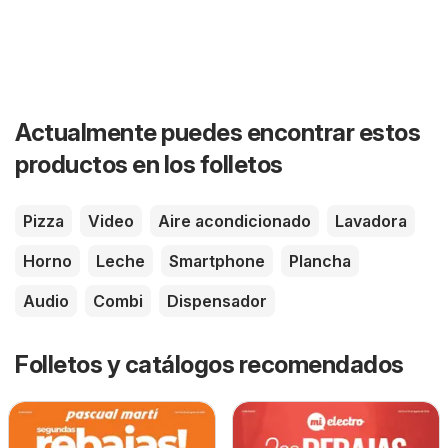
Actualmente puedes encontrar estos
productos en los folletos
Pizza
Video
Aire acondicionado
Lavadora
Horno
Leche
Smartphone
Plancha
Audio
Combi
Dispensador
Folletos y catálogos recomendados