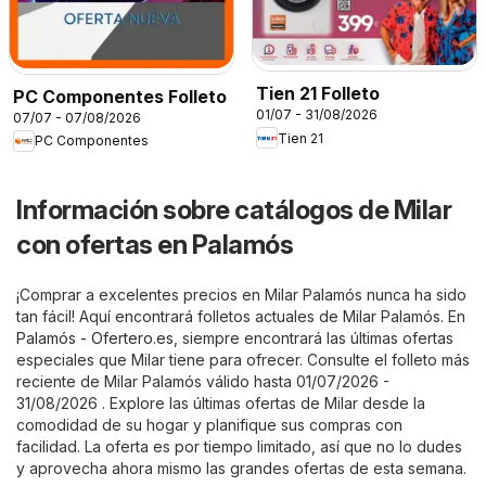
Tien 21 Folleto
PC Componentes Folleto
01/07 - 31/08/2026
07/07 - 07/08/2026
Tien 21
PC Componentes
Información sobre catálogos de Milar
con ofertas en Palamós
¡Comprar a excelentes precios en Milar Palamós nunca ha sido
tan fácil! Aquí encontrará folletos actuales de Milar Palamós. En
Palamós - Ofertero.es
, siempre encontrará las últimas ofertas
especiales que Milar tiene para ofrecer. Consulte el folleto más
reciente de Milar Palamós válido hasta 01/07/2026 -
31/08/2026 . Explore las últimas ofertas de Milar desde la
comodidad de su hogar y planifique sus compras con
facilidad. La oferta es por tiempo limitado, así que no lo dudes
y aprovecha ahora mismo las grandes ofertas de esta semana.