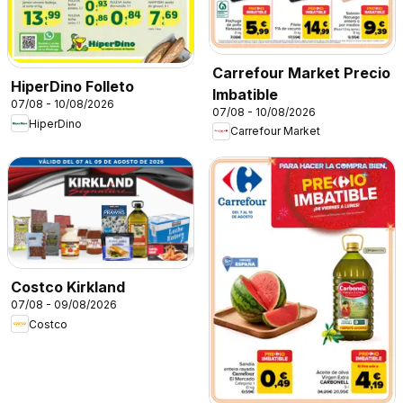
Carrefour Market Precio
HiperDino Folleto
Imbatible
07/08 - 10/08/2026
07/08 - 10/08/2026
HiperDino
Carrefour Market
Costco Kirkland
07/08 - 09/08/2026
Costco