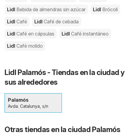
Lidl
Bebida de almendras sin azúcar
Lidl
Brócoli
Lidl
Café
Lidl
Café de cebada
Lidl
Café en cápsulas
Lidl
Café instantáneo
Lidl
Café molido
Lidl Palamós - Tiendas en la ciudad y
sus alrededores
Palamós
Avda. Catalunya, s/n
Otras tiendas en la ciudad Palamós