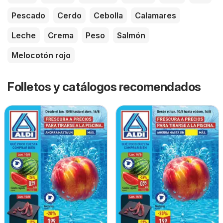
Pescado
Cerdo
Cebolla
Calamares
Leche
Crema
Peso
Salmón
Melocotón rojo
Folletos y catálogos recomendados