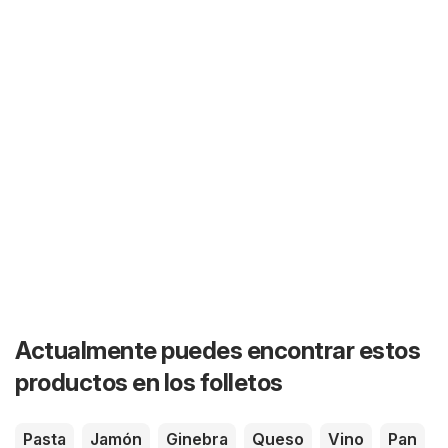
Actualmente puedes encontrar estos
productos en los folletos
Pasta
Jamón
Ginebra
Queso
Vino
Pan