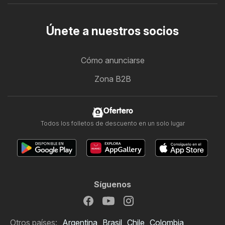
Únete a nuestros socios
Cómo anunciarse
Zona B2B
Ofertero
Todos los folletos de descuento en un solo lugar
Síguenos
Otros países:
Argentina
Brasil
Chile
Colombia