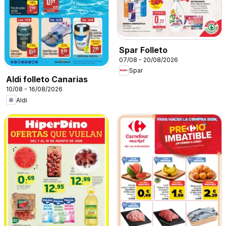
Spar Folleto
07/08 - 20/08/2026
Spar
Aldi folleto Canarias
10/08 - 16/08/2026
Aldi