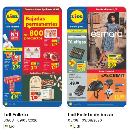
Lidl Folleto
Lidl Folleto de bazar
03/08 - 09/08/2026
03/08 - 09/08/2026
Lidl
Lidl