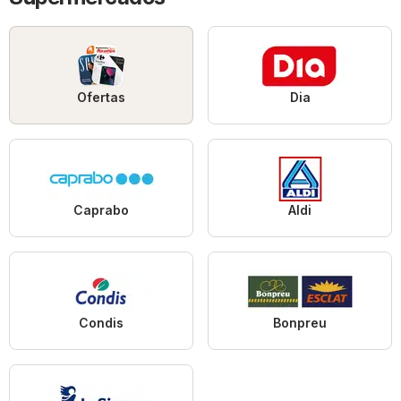
Ofertas
Dia
Caprabo
Aldi
Condis
Bonpreu