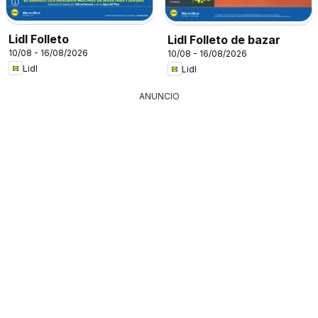
Lidl Folleto
Lidl Folleto de bazar
10/08 - 16/08/2026
10/08 - 16/08/2026
Lidl
Lidl
ANUNCIO