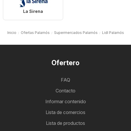
La Sirena
Inicio
Ofertas Palamós
Supermercados Palamós
Lidl Palamós
Ofertero
FAQ
Contacto
Informar contenido
Lista de comercios
Lista de productos