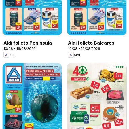
Aldi folleto Península
Aldi folleto Baleares
10/08 - 16/08/2026
10/08 - 16/08/2026
Aldi
Aldi