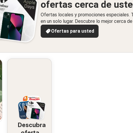
ofertas cerca de ust
Ofertas locales y promociones especiales.
en un solo lugar. Descubre lo mejor cerca de 
Ofertas para usted
Descubra
ofertas