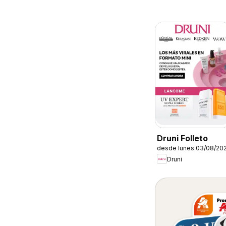
Druni Folleto
desde lunes 03/08/20
Druni