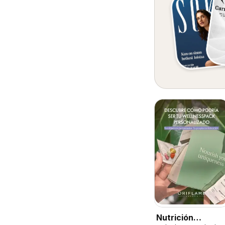
Nutrición