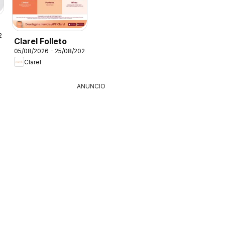
26
Clarel Folleto
05/08/2026 - 25/08/2026
Clarel
ANUNCIO