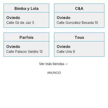
Bimba y Lola
C&A
Oviedo
Oviedo
Calle Gil de Jaz 3
Calle González Besada 10
Parfois
Tous
Oviedo
Oviedo
Calle Palacio Valdés 12
Calle Uría 9
Ver más tiendas
ANUNCIO