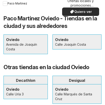
Ofertas locales y
Paco Martinez
promociones
especiales.
Quiero ver
Paco Martinez Oviedo - Tiendas en la
ciudad y sus alrededores
Oviedo
Oviedo
Avenida de Joaquín
Calle Joaquín Costa
Costa
Otras tiendas en la ciudad Oviedo
Decathlon
Desigual
Oviedo
Oviedo
Calle Uría 3
Calle Marqués de Santa
Cruz