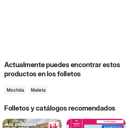
Actualmente puedes encontrar estos
productos en los folletos
Mochila
Maleta
Folletos y catálogos recomendados