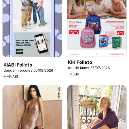
KIK Folleto
KIABI Folleto
desde lunes 27/07/2026
desde miércoles 05/08/2026
KIK
KIABI