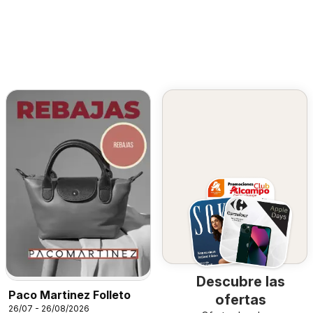
Descubre las
Paco Martinez Folleto
ofertas
26/07 - 26/08/2026