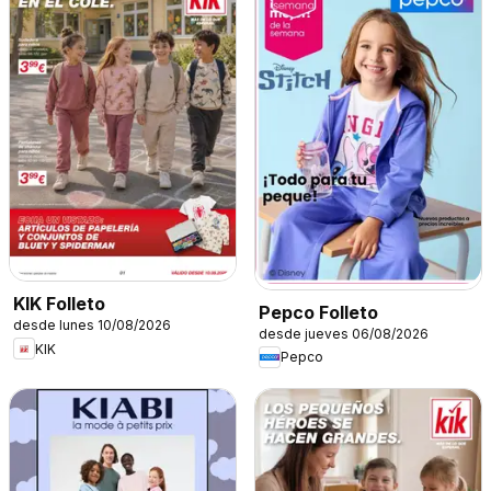
KIK Folleto
Pepco Folleto
desde lunes 10/08/2026
desde jueves 06/08/2026
KIK
Pepco