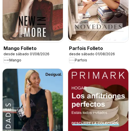
Mango Folleto
Parfois Folleto
desde sábado 01/08/2026
desde sábado 01/08/2026
Mango
Parfois