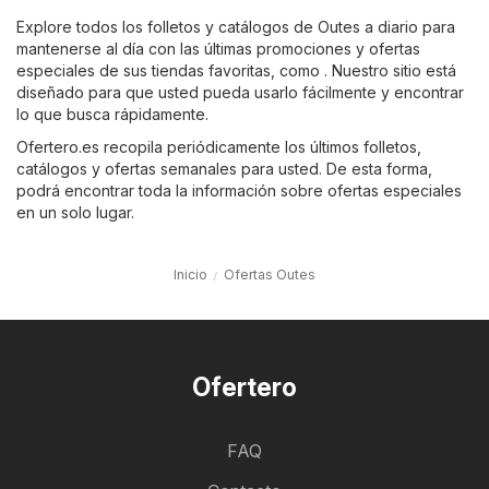
Explore todos los folletos y catálogos de Outes a diario para
mantenerse al día con las últimas promociones y ofertas
especiales de sus tiendas favoritas, como . Nuestro sitio está
diseñado para que usted pueda usarlo fácilmente y encontrar
lo que busca rápidamente.
Ofertero.es recopila periódicamente los últimos folletos,
catálogos y ofertas semanales para usted. De esta forma,
podrá encontrar toda la información sobre ofertas especiales
en un solo lugar.
Inicio
Ofertas Outes
Ofertero
FAQ