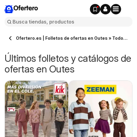
Ofertero
Ofertero.es | Folletos de ofertas en Outes » Todos
los catálogos
Últimos folletos y catálogos de
ofertas en Outes