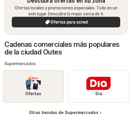
Descubra ofertas en su zona
Ofertas locales y promociones especiales. Todo en un
solo lugar. Descubre lo mejor cerca de ti.
Ofertas para usted
Cadenas comerciales más populares
de la ciudad Outes
Supermercados
Ofertas
Dia
Otras tiendas de Supermercados