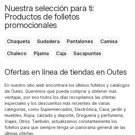
Nuestra selección para ti:
Productos de folletos
promocionales
Chaqueta
Sudadera
Pantalones
Camisa
Chaleco
Pijama
Caja
Sacapuntas
Ofertas en línea de tiendas en Outes
En nuestro sitio web encontrará los últimos folletos y catálogos
de Outes. Queremos que pueda comprar y obtener más
ventajas, por eso todos los días recopilamos las ofertas
especiales y los descuentos más recientes de varias
categorías, como
Supermercados
,
Electrónica
,
Casa, jardín y
muebles
,
Ropa, calzado y deporte
,
Droguería y perfumería
,
Viajes
,
Otros
. También, actualizamos constantemente los
folletos para que siempre tenga un panorama general de las
últimas ofertas.