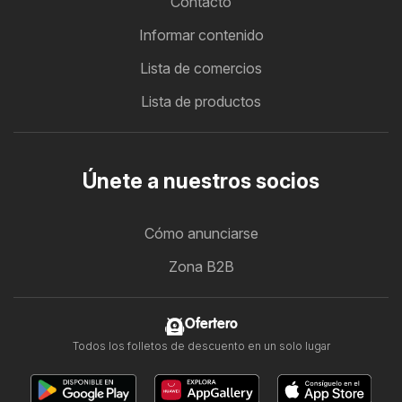
Contacto
Informar contenido
Lista de comercios
Lista de productos
Únete a nuestros socios
Cómo anunciarse
Zona B2B
Ofertero
Todos los folletos de descuento en un solo lugar