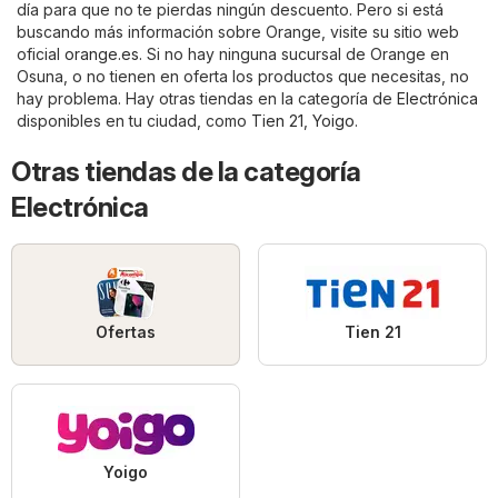
día para que no te pierdas ningún descuento. Pero si está
buscando más información sobre Orange, visite su sitio web
oficial
orange.es
. Si no hay ninguna sucursal de Orange en
Osuna, o no tienen en oferta los productos que necesitas, no
hay problema. Hay otras tiendas en la categoría de
Electrónica
disponibles en tu ciudad, como
Tien 21
,
Yoigo
.
Otras tiendas de la categoría
Electrónica
Ofertas
Tien 21
Yoigo