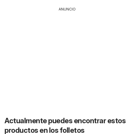
ANUNCIO
Actualmente puedes encontrar estos
productos en los folletos