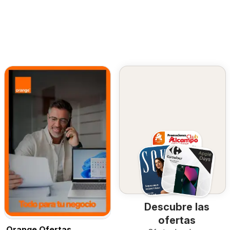
Descubre las
ofertas
Orange Ofertas