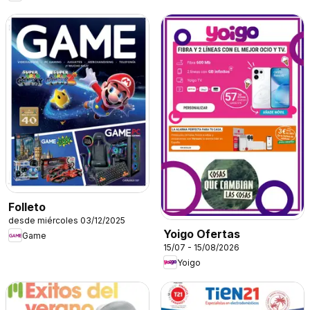
Folleto
desde miércoles 03/12/2025
Yoigo Ofertas
Game
15/07 - 15/08/2026
Yoigo