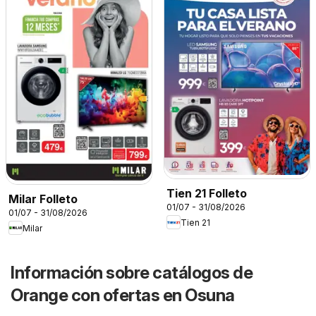
Tien 21 Folleto
Milar Folleto
01/07 - 31/08/2026
01/07 - 31/08/2026
Tien 21
Milar
Información sobre catálogos de
Orange con ofertas en Osuna