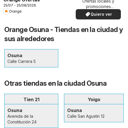
Ofertas locales y
25/07 - 25/08/2026
promociones
Orange
especiales.
Quiero ver
Orange Osuna - Tiendas en la ciudad y
sus alrededores
Osuna
Calle Carrera 5
Otras tiendas en la ciudad Osuna
Tien 21
Yoigo
Osuna
Osuna
Avenida de la
Calle San Agustín 12
Constitución 24