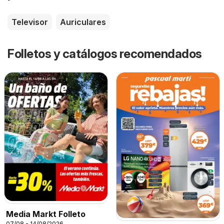
Televisor
Auriculares
Folletos y catálogos recomendados
Media Markt Folleto
07/08 - 14/08/2026