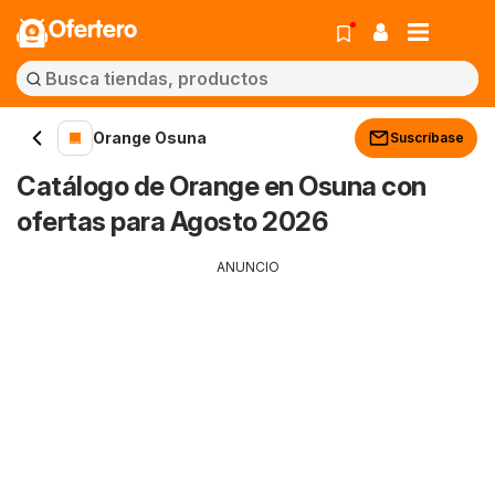
Ofertero
Orange Osuna
Suscríbase
Catálogo de Orange en Osuna con
ofertas para Agosto 2026
ANUNCIO