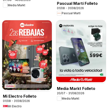
Pascual Martí Folleto
Media Markt
01/08 - 31/08/2026
Pascual Martí
Media Markt Folleto
20/07 - 31/08/2026
Mi Electro Folleto
Media Markt
01/08 - 31/08/2026
Mi Electro