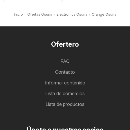
Inicio
Ofertas Osuna
Electrónica Osuna
Orange Osuna
Ofertero
FAQ
Contacto
Informar contenido
Lista de comercios
Lista de productos