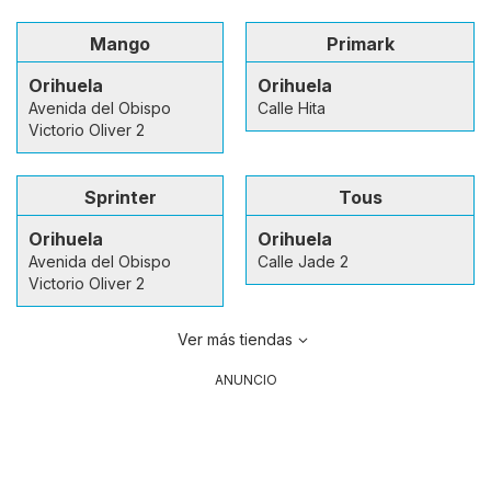
Mango
Primark
Orihuela
Orihuela
Avenida del Obispo
Calle Hita
Victorio Oliver 2
Sprinter
Tous
Orihuela
Orihuela
Avenida del Obispo
Calle Jade 2
Victorio Oliver 2
Ver más tiendas
ANUNCIO