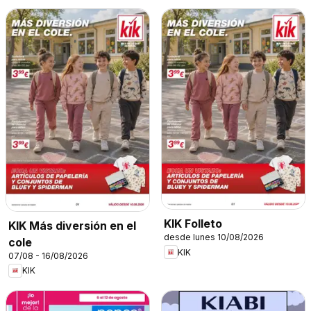
KIK Folleto
KIK Más diversión en el
desde lunes 10/08/2026
cole
KIK
07/08 - 16/08/2026
KIK