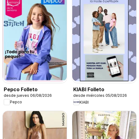
Pepco Folleto
KIABI Folleto
desde jueves 06/08/2026
desde miércoles 05/08/2026
Pepco
KIABI