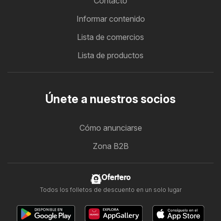
Contacto
Informar contenido
Lista de comercios
Lista de productos
Únete a nuestros socios
Cómo anunciarse
Zona B2B
Ofertero
Todos los folletos de descuento en un solo lugar