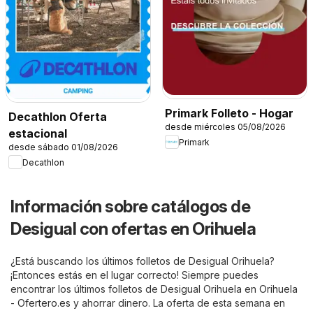
Primark Folleto - Hogar
Decathlon Oferta
desde miércoles 05/08/2026
estacional
Primark
desde sábado 01/08/2026
Decathlon
Información sobre catálogos de
Desigual con ofertas en Orihuela
¿Está buscando los últimos folletos de Desigual Orihuela?
¡Entonces estás en el lugar correcto! Siempre puedes
encontrar los últimos folletos de Desigual Orihuela en
Orihuela
- Ofertero.es
y ahorrar dinero. La oferta de esta semana en