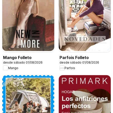
Mango Folleto
Parfois Folleto
desde sábado 01/08/2026
desde sábado 01/08/2026
Mango
Parfois