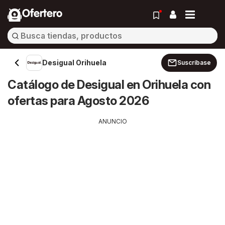
Ofertero
Desigual Orihuela
Suscríbase
Catálogo de Desigual en Orihuela con
ofertas para Agosto 2026
ANUNCIO