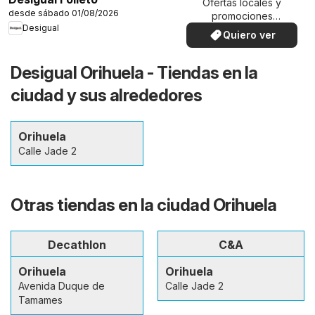
Ofertas locales y
desde sábado 01/08/2026
promociones
Desigual
especiales.
Quiero ver
Desigual Orihuela - Tiendas en la
ciudad y sus alrededores
Orihuela
Calle Jade 2
Otras tiendas en la ciudad Orihuela
Decathlon
C&A
Orihuela
Orihuela
Avenida Duque de
Calle Jade 2
Tamames