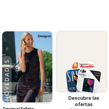
Descubre las
ofertas
Desigual Folleto