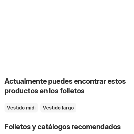
Actualmente puedes encontrar estos
productos en los folletos
Vestido midi
Vestido largo
Folletos y catálogos recomendados