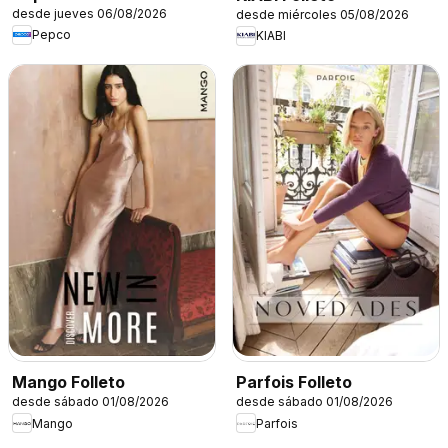
desde jueves 06/08/2026
desde miércoles 05/08/2026
Pepco
KIABI
Mango Folleto
Parfois Folleto
desde sábado 01/08/2026
desde sábado 01/08/2026
Mango
Parfois