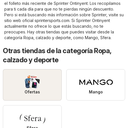
el folleto más reciente de Sprinter Ontinyent. Los recopilamos
para ti cada día para que no te pierdas ningún descuento.
Pero si está buscando más información sobre Sprinter, visite su
sitio web oficial
sprintersports.com
. Si Sprinter Ontinyent
actualmente no ofrece lo que estás buscando, no te
preocupes. Hay otras tiendas que puedes visitar desde la
categoría
Ropa, calzado y deporte
, como
Mango
,
Sfera
.
Otras tiendas de la categoría Ropa,
calzado y deporte
Ofertas
Mango
Sfera