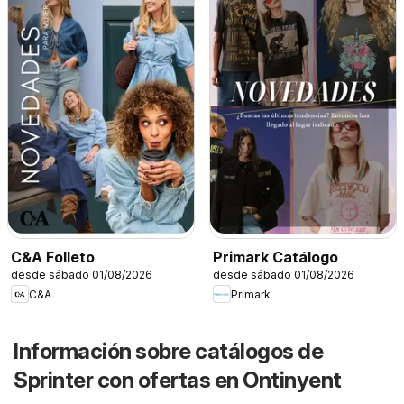
C&A Folleto
Primark Catálogo
desde sábado 01/08/2026
desde sábado 01/08/2026
C&A
Primark
Información sobre catálogos de
Sprinter con ofertas en Ontinyent