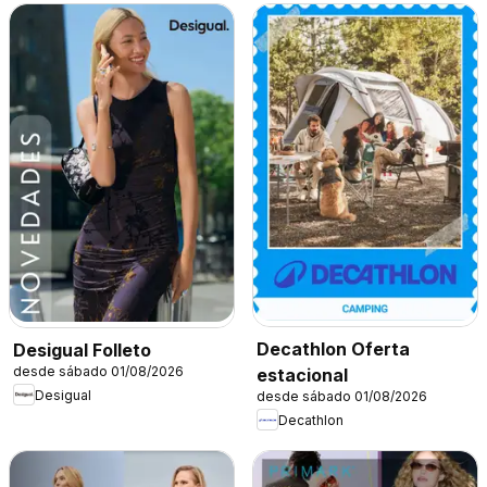
Decathlon Oferta
Desigual Folleto
desde sábado 01/08/2026
estacional
Desigual
desde sábado 01/08/2026
Decathlon