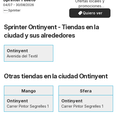
Ofertas locales y
04/07 - 30/08/2026
promociones
Sprinter
especiales.
Quiero ver
Sprinter Ontinyent - Tiendas en la
ciudad y sus alrededores
Ontinyent
Avenida del Textil
Otras tiendas en la ciudad Ontinyent
Mango
Sfera
Ontinyent
Ontinyent
Carrer Pintor Segrelles 1
Carrer Pintor Segrelles 1