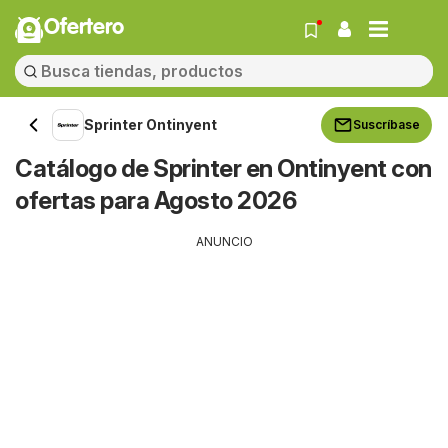
Ofertero
Sprinter Ontinyent
Suscríbase
Catálogo de Sprinter en Ontinyent con
ofertas para Agosto 2026
ANUNCIO