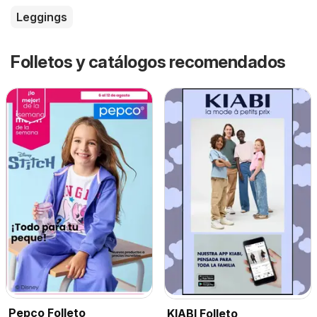
Leggings
Folletos y catálogos recomendados
Pepco Folleto
KIABI Folleto