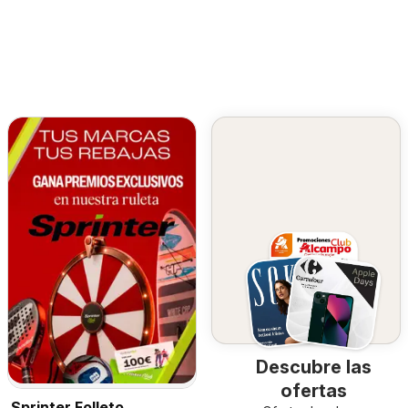
Descubre las
ofertas
Sprinter Folleto