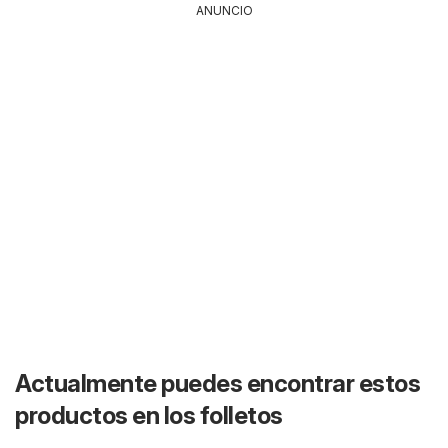
ANUNCIO
Actualmente puedes encontrar estos
productos en los folletos