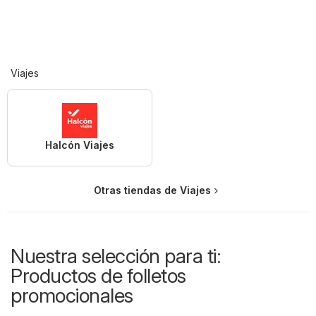
Viajes
Halcón Viajes
Otras tiendas de Viajes
Nuestra selección para ti:
Productos de folletos
promocionales