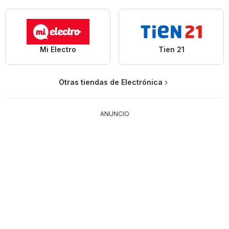
Mi Electro
Tien 21
Otras tiendas de Electrónica
ANUNCIO