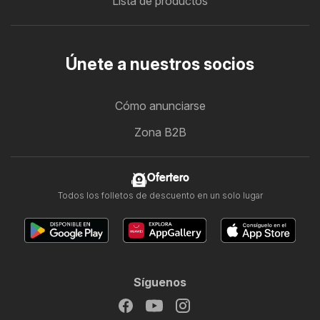
Lista de productos
Únete a nuestros socios
Cómo anunciarse
Zona B2B
Ofertero
Todos los folletos de descuento en un solo lugar
Síguenos