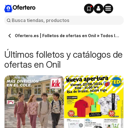
Ofertero
Ofertero.es | Folletos de ofertas en Onil » Todos los
catálogos
Últimos folletos y catálogos de
ofertas en Onil