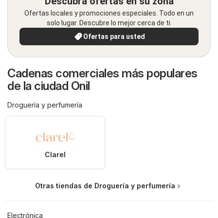
Descubra ofertas en su zona
Ofertas locales y promociones especiales. Todo en un
solo lugar. Descubre lo mejor cerca de ti.
Ofertas para usted
Cadenas comerciales más populares
de la ciudad Onil
Droguería y perfumería
Clarel
Otras tiendas de Droguería y perfumería
Electrónica