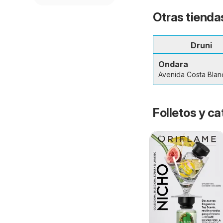
Otras tienda
Druni
Ondara
Avenida Costa Blan
Folletos y 