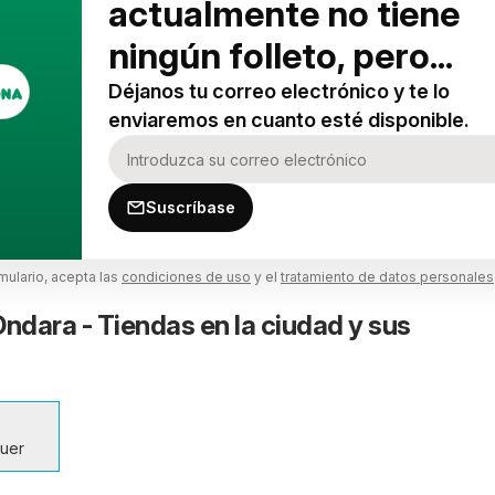
actualmente no tiene
ningún folleto, pero...
Déjanos tu correo electrónico y te lo
enviaremos en cuanto esté disponible.
Suscríbase
rmulario, acepta las
condiciones de uso
y el
tratamiento de datos personales
dara - Tiendas en la ciudad y sus
quer