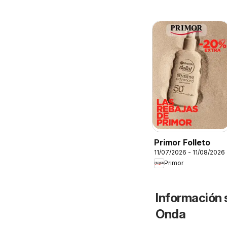
Primor Folleto
11/07/2026 - 11/08/2026
Primor
Información 
Onda