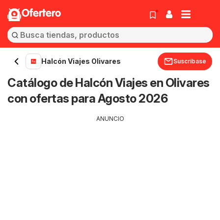
Ofertero
Halcón Viajes Olivares
Suscríbase
Catálogo de Halcón Viajes en Olivares
con ofertas para Agosto 2026
ANUNCIO