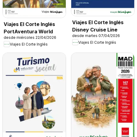
Viajes El Corte Inglés
Viajes El Corte Inglés
Disney Cruise Line
PortAventura World
desde martes 07/04/2026
desde miércoles 22/04/2026
Viajes El Corte Inglés
Viajes El Corte Inglés