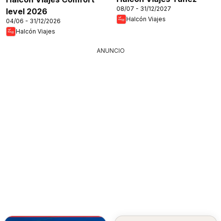
08/07 - 31/12/2027
level 2026
Halcón Viajes
04/06 - 31/12/2026
Halcón Viajes
ANUNCIO