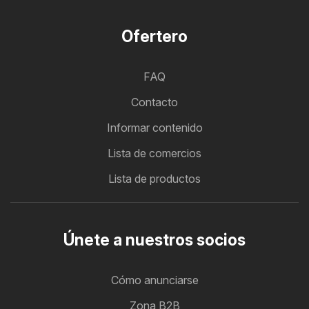
Ofertero
FAQ
Contacto
Informar contenido
Lista de comercios
Lista de productos
Únete a nuestros socios
Cómo anunciarse
Zona B2B