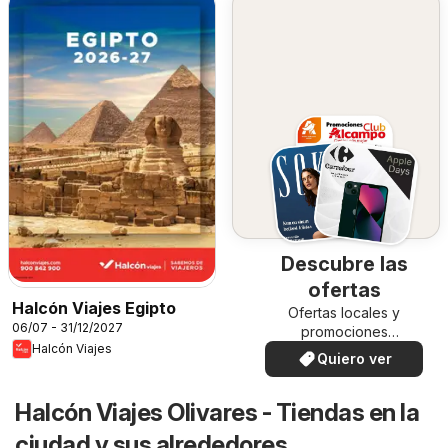
Descubre las
ofertas
Halcón Viajes Egipto
Ofertas locales y
06/07 - 31/12/2027
promociones
Halcón Viajes
especiales.
Quiero ver
Halcón Viajes Olivares - Tiendas en la
ciudad y sus alrededores