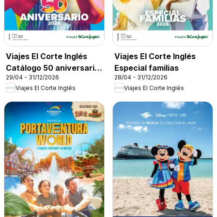
Viajes El Corte Inglés
Viajes El Corte Inglés
Catálogo 50 aniversario
Especial familias
29/04 - 31/12/2026
28/04 - 31/12/2026
Tourmundial
Viajes El Corte Inglés
Viajes El Corte Inglés