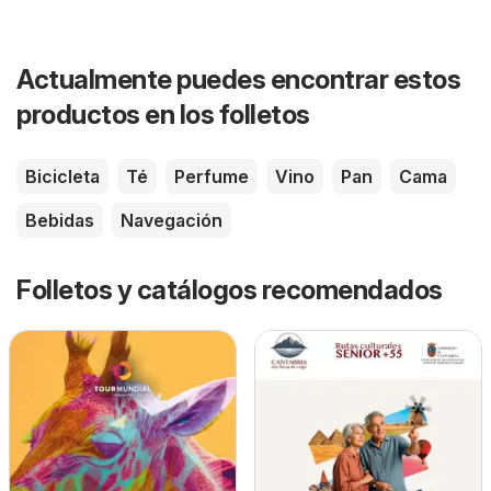
Actualmente puedes encontrar estos
productos en los folletos
Bicicleta
Té
Perfume
Vino
Pan
Cama
Bebidas
Navegación
Folletos y catálogos recomendados