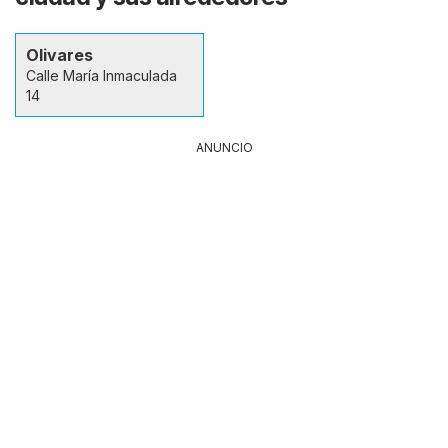
Olivares
Calle María Inmaculada
14
ANUNCIO