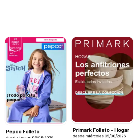
Primark Folleto - Hogar
Pepco Folleto
desde miércoles 05/08/2026
desde jueves 06/08/2026