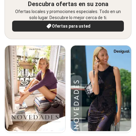
Descubra ofertas en su zona
Ofertas locales y promociones especiales. Todo en un
solo lugar. Descubre lo mejor cerca de ti.
Ofertas para usted