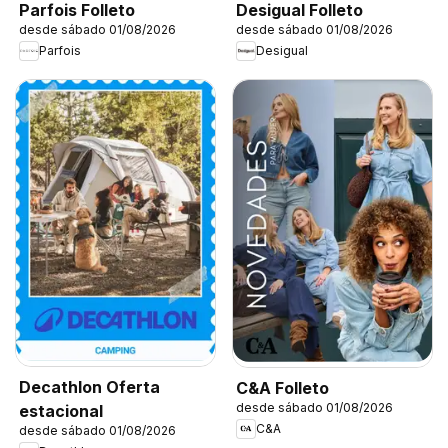
Parfois Folleto
Desigual Folleto
desde sábado 01/08/2026
desde sábado 01/08/2026
Parfois
Desigual
Decathlon Oferta
C&A Folleto
desde sábado 01/08/2026
estacional
C&A
desde sábado 01/08/2026