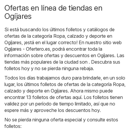
Ofertas en línea de tiendas en
Ogíjares
Si está buscando los últimos folletos y catálogos de
ofertas de la categoría Ropa, calzado y deporte en
Ogíjares, ¡está en el lugar correcto! En nuestro sitio web
Ogíjares - Ofertero.es
, podrá encontrar toda la
información sobre ofertas y descuentos en Ogíjares. Las
tiendas más populares de la ciudad son . Descubra sus
folletos hoy y no se pierda ninguna rebaja.
Todos los días trabajamos duro para brindarle, en un solo
lugar, los últimos folletos de ofertas de la categoría Ropa,
calzado y deporte en Ogíjares. Ahora mismo puede
encontrar 13 folletos de ofertas aquí. Los folletos tienen
validez por un período de tiempo limitado, así que no
espere más y aproveche los descuentos hoy.
No se pierda ninguna oferta especial y consulte estos
folletos: