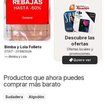
Descubre las
ofertas
Bimba y Lola Folleto
Ofertas locales y
27/07 - 27/08/2026
promociones
Bimba y Lola
especiales.
Quiero ver
Productos que ahora puedes
comprar más barato
Sudadera
Algodón