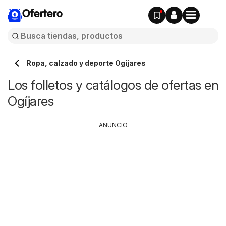
Ofertero
Ropa, calzado y deporte Ogíjares
Los folletos y catálogos de ofertas en
Ogíjares
ANUNCIO