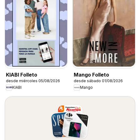
KIABI Folleto
Mango Folleto
desde miércoles 05/08/2026
desde sábado 01/08/2026
KIABI
Mango