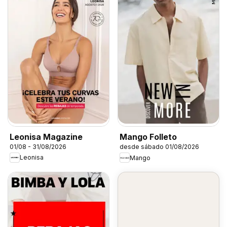
Leonisa Magazine
Mango Folleto
01/08 - 31/08/2026
desde sábado 01/08/2026
Leonisa
Mango