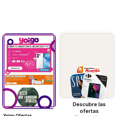
Descubre las
ofertas
Yoigo Ofertas