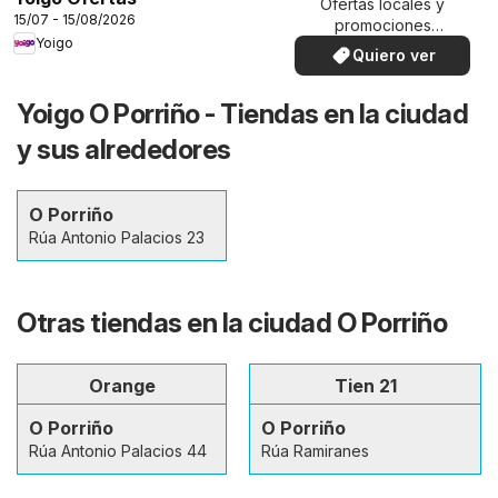
Ofertas locales y
15/07 - 15/08/2026
promociones
Yoigo
especiales.
Quiero ver
Yoigo O Porriño - Tiendas en la ciudad
y sus alrededores
O Porriño
Rúa Antonio Palacios 23
Otras tiendas en la ciudad O Porriño
Orange
Tien 21
O Porriño
O Porriño
Rúa Antonio Palacios 44
Rúa Ramiranes