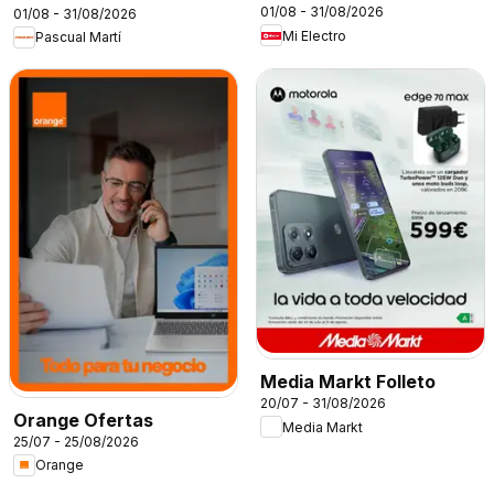
01/08 - 31/08/2026
01/08 - 31/08/2026
Mi Electro
Pascual Martí
Media Markt Folleto
20/07 - 31/08/2026
Orange Ofertas
Media Markt
25/07 - 25/08/2026
Orange