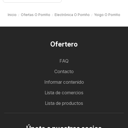
Inicio
Ofertas O Porriño
Electrónica O Porriño
Yoigo O Porriño
Ofertero
FAQ
Contacto
Informar contenido
Lista de comercios
Lista de productos