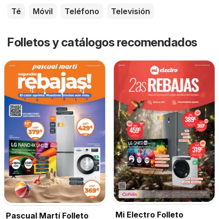
Té
Móvil
Teléfono
Televisión
Folletos y catálogos recomendados
Mi Electro Folleto
Pascual Martí Folleto