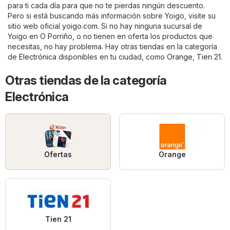
para ti cada día para que no te pierdas ningún descuento.
Pero si está buscando más información sobre Yoigo, visite su
sitio web oficial
yoigo.com
. Si no hay ninguna sucursal de
Yoigo en O Porriño, o no tienen en oferta los productos que
necesitas, no hay problema. Hay otras tiendas en la categoría
de
Electrónica
disponibles en tu ciudad, como
Orange
,
Tien 21
.
Otras tiendas de la categoría
Electrónica
Ofertas
Orange
Tien 21