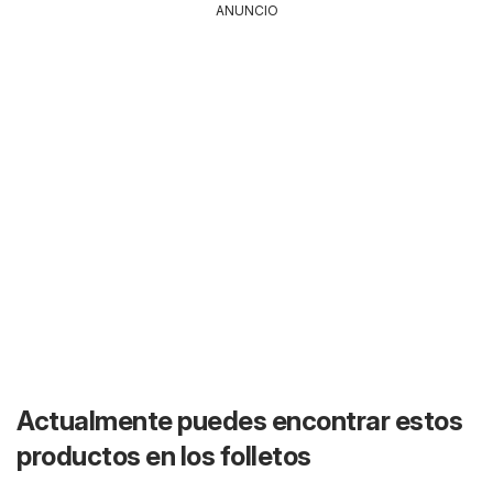
ANUNCIO
Actualmente puedes encontrar estos
productos en los folletos