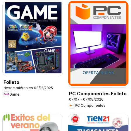
Folleto
desde miércoles 03/12/2025
PC Componentes Folleto
Game
07/07 - 07/08/2026
PC Componentes