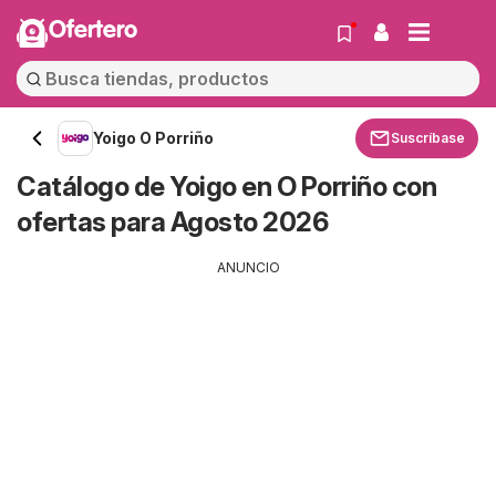
Ofertero
Yoigo O Porriño
Suscríbase
Catálogo de Yoigo en O Porriño con
ofertas para Agosto 2026
ANUNCIO