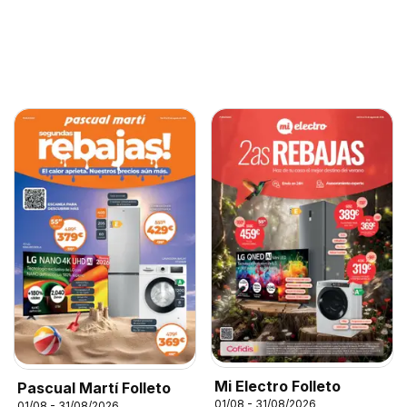
Mi Electro Folleto
Pascual Martí Folleto
01/08 - 31/08/2026
01/08 - 31/08/2026