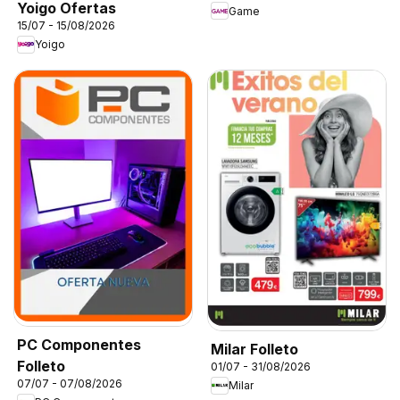
Yoigo Ofertas
Game
15/07 - 15/08/2026
Yoigo
PC Componentes
Milar Folleto
Folleto
01/07 - 31/08/2026
07/07 - 07/08/2026
Milar