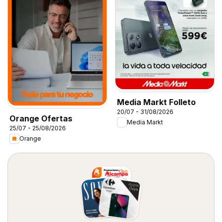
Media Markt Folleto
20/07 - 31/08/2026
Orange Ofertas
Media Markt
25/07 - 25/08/2026
Orange