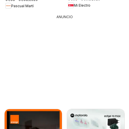
Mi Electro
Pascual Martí
ANUNCIO