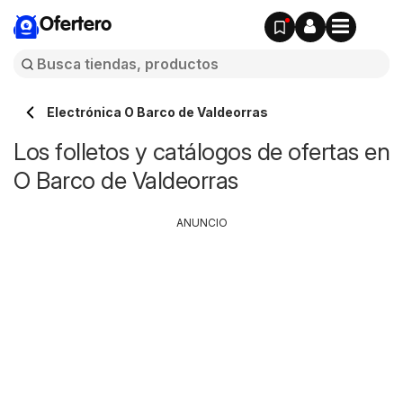
Ofertero
Electrónica O Barco de Valdeorras
Los folletos y catálogos de ofertas en
O Barco de Valdeorras
ANUNCIO