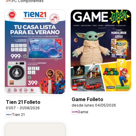
PC Componentes
Game Folleto
Tien 21 Folleto
desde lunes 04/05/2026
01/07 - 31/08/2026
Game
Tien 21