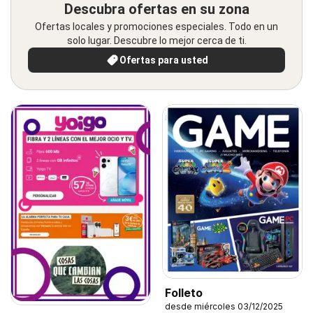
Descubra ofertas en su zona
Ofertas locales y promociones especiales. Todo en un
solo lugar. Descubre lo mejor cerca de ti.
Ofertas para usted
Folleto
desde miércoles 03/12/2025