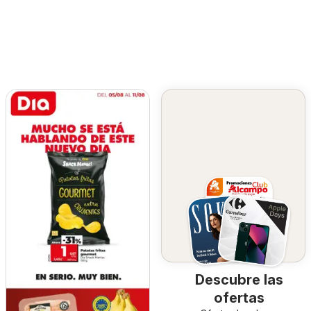
Descubre las
ofertas