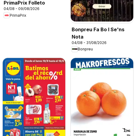
PrimaPrix Folleto
04/08 - 09/08/2026
PrimaPrix
Bonpreu Fa Bo I Se'ns
Nota
04/08 - 31/08/2026
Bonpreu