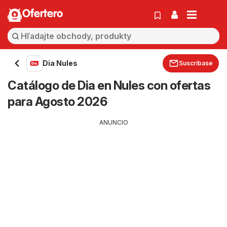
Ofertero
Dia Nules
Suscríbase
Catálogo de Dia en Nules con ofertas
para Agosto 2026
ANUNCIO