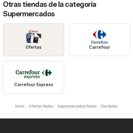
Otras tiendas de la categoría
Supermercados
Ofertas
Carrefour
Carrefour Express
Inicio
Ofertas Nules
Supermercados Nules
Dia Nules