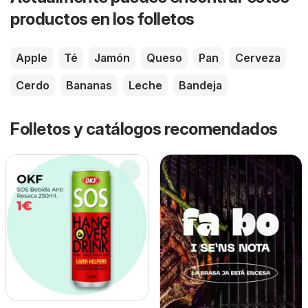
productos en los folletos
Apple
Té
Jamón
Queso
Pan
Cerveza
Cerdo
Bananas
Leche
Bandeja
Folletos y catálogos recomendados