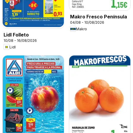
Makro Fresco Península
04/08 - 10/08/2026
Makro
Lidl Folleto
10/08 - 16/08/2026
Lidl