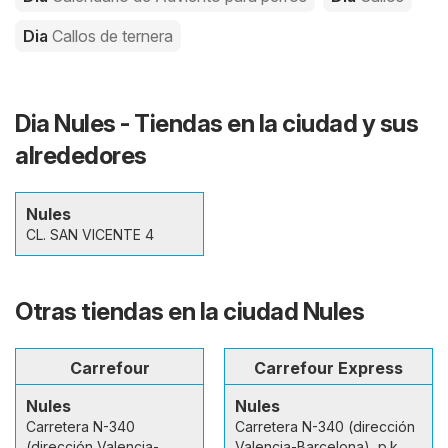
Dia
Callos de ternera
Dia Nules - Tiendas en la ciudad y sus
alrededores
Nules
CL. SAN VICENTE 4
Otras tiendas en la ciudad Nules
Carrefour
Carrefour Express
Nules
Nules
Carretera N-340
Carretera N-340 (dirección
(dirección Valencia-
Valencia-Barcelona), p.k.