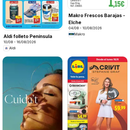
Makro Frescos Barajas -
Elche
04/08 - 10/08/2026
Makro
Aldi folleto Península
10/08 - 16/08/2026
Aldi