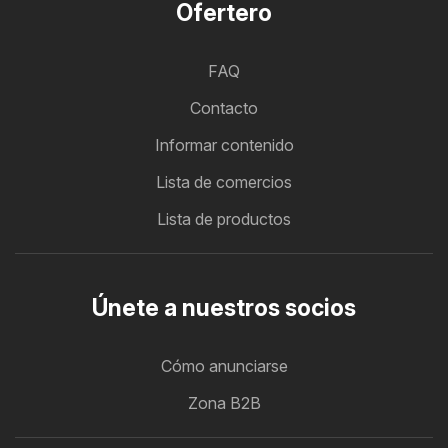
Ofertero
FAQ
Contacto
Informar contenido
Lista de comercios
Lista de productos
Únete a nuestros socios
Cómo anunciarse
Zona B2B