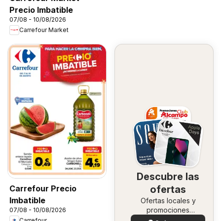
Precio Imbatible
07/08 - 10/08/2026
Carrefour Market
Descubre las
Carrefour Precio
ofertas
Imbatible
Ofertas locales y
promociones
07/08 - 10/08/2026
especiales.
Carrefour