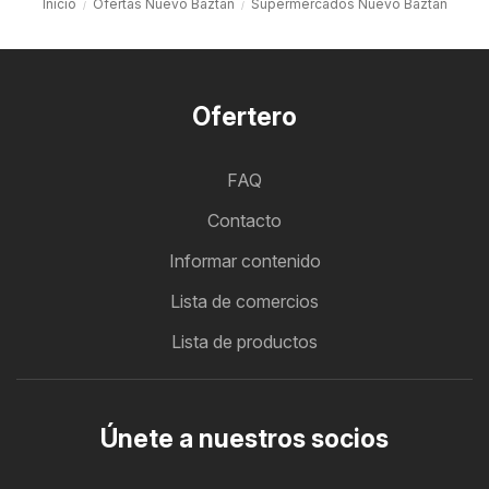
Inicio
Ofertas Nuevo Baztán
Supermercados Nuevo Baztán
Ofertero
FAQ
Contacto
Informar contenido
Lista de comercios
Lista de productos
Únete a nuestros socios