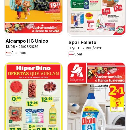
Alcampo HG Unico
Spar Folleto
13/08 - 26/08/2026
07/08 - 20/08/2026
Alcampo
Spar