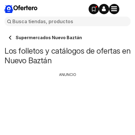
Ofertero
Supermercados Nuevo Baztán
Los folletos y catálogos de ofertas en
Nuevo Baztán
ANUNCIO