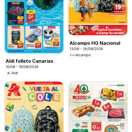
Alcampo HG Nacional
13/08 - 26/08/2026
Alcampo
Aldi folleto Canarias
10/08 - 16/08/2026
Aldi