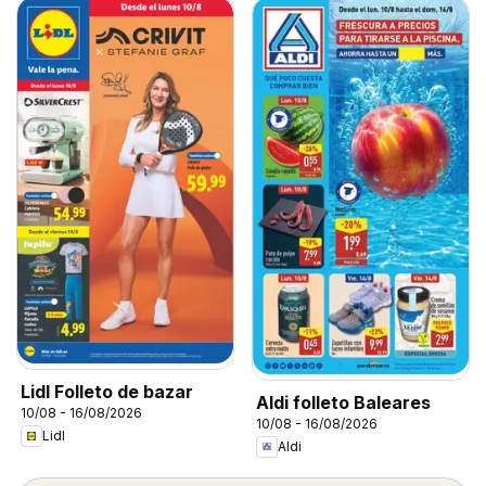
Lidl Folleto de bazar
Aldi folleto Baleares
10/08 - 16/08/2026
10/08 - 16/08/2026
Lidl
Aldi