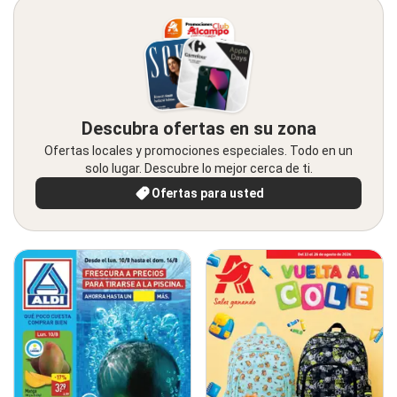
Descubra ofertas en su zona
Ofertas locales y promociones especiales. Todo en un
solo lugar. Descubre lo mejor cerca de ti.
Ofertas para usted