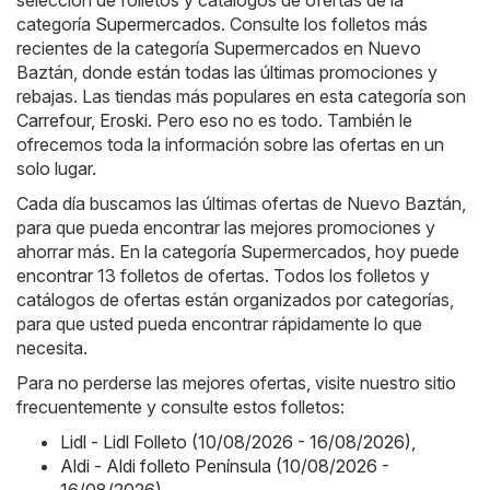
categoría
Supermercados
. Consulte los folletos más
recientes de la categoría Supermercados en Nuevo
Baztán, donde están todas las últimas promociones y
rebajas. Las tiendas más populares en esta categoría son
Carrefour
,
Eroski
. Pero eso no es todo. También le
ofrecemos toda la información sobre las ofertas en un
solo lugar.
Cada día buscamos las últimas ofertas de Nuevo Baztán,
para que pueda encontrar las mejores promociones y
ahorrar más. En la categoría Supermercados, hoy puede
encontrar 13 folletos de ofertas. Todos los folletos y
catálogos de ofertas están organizados por categorías,
para que usted pueda encontrar rápidamente lo que
necesita.
Para no perderse las mejores ofertas, visite nuestro sitio
frecuentemente y consulte estos folletos:
Lidl - Lidl Folleto (10/08/2026 - 16/08/2026)
,
Aldi - Aldi folleto Península (10/08/2026 -
16/08/2026)
,