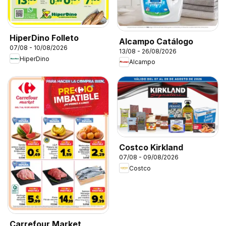
HiperDino Folleto
Alcampo Catálogo
07/08 - 10/08/2026
13/08 - 26/08/2026
HiperDino
Alcampo
Costco Kirkland
07/08 - 09/08/2026
Costco
Carrefour Market