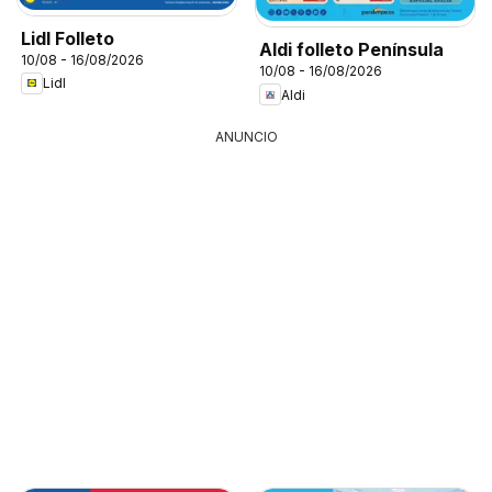
Lidl Folleto
Aldi folleto Península
10/08 - 16/08/2026
10/08 - 16/08/2026
Lidl
Aldi
ANUNCIO