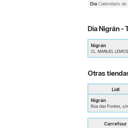
Dia
Calendario de
Dia Nigrán - 
Nigrán
CL. MANUEL LEMOS
Otras tienda
Lidl
Nigrán
Rúa das Pontes, s/
Carrefour