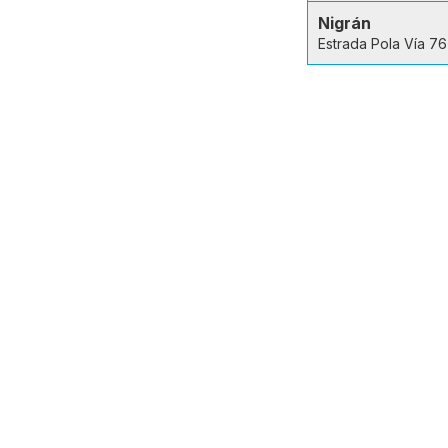
Nigrán
Estrada Pola Vía 76