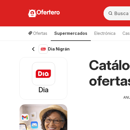
Ofertero
Ofertas
Supermercados
Electrónica
Cas
Dia Nigrán
Catálo
oferta
Dia
AN