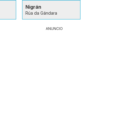
Nigrán
Rúa da Gándara
ANUNCIO