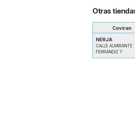
Otras tiendas
Coviran
NERJA
CALLE ALMIRANTE
FERRÁNDIZ 7