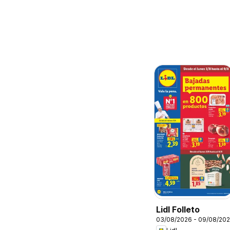
Lidl Folleto
03/08/2026 - 09/08/20