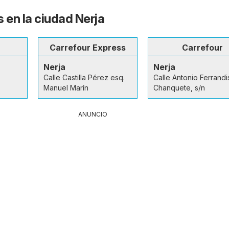
 en la ciudad Nerja
Carrefour Express
Carrefour
Nerja
Nerja
Calle Castilla Pérez esq.
Calle Antonio Ferrandi
Manuel Marín
Chanquete, s/n
ANUNCIO