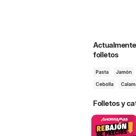
Actualmente 
folletos
Pasta
Jamón
Cebolla
Calam
Folletos y 