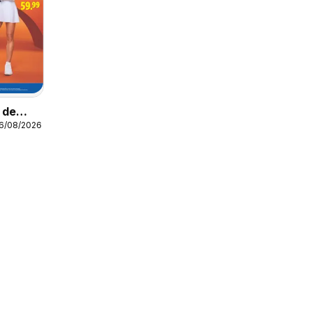
o de
16/08/2026