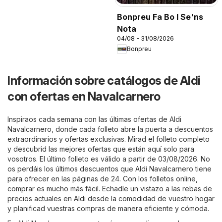
Bonpreu Fa Bo I Se'ns
Nota
04/08 - 31/08/2026
Bonpreu
Información sobre catálogos de Aldi
con ofertas en Navalcarnero
Inspiraos cada semana con las últimas ofertas de Aldi
Navalcarnero, donde cada folleto abre la puerta a descuentos
extraordinarios y ofertas exclusivas. Mirad el folleto completo
y descubrid las mejores ofertas que están aquí solo para
vosotros. El último folleto es válido a partir de 03/08/2026. No
os perdáis los últimos descuentos que Aldi Navalcarnero tiene
para ofrecer en las páginas de 24. Con los folletos online,
comprar es mucho más fácil. Echadle un vistazo a las rebas de
precios actuales en Aldi desde la comodidad de vuestro hogar
y planificad vuestras compras de manera eficiente y cómoda.