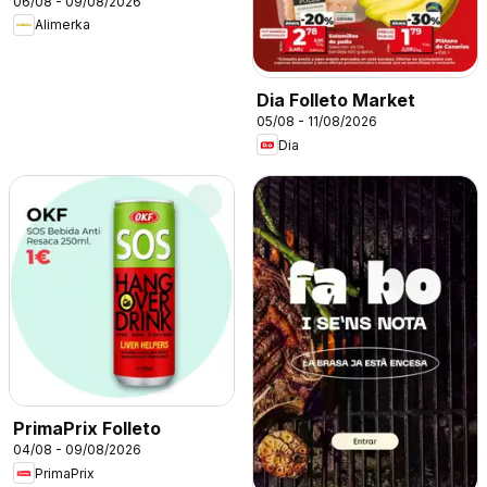
06/08 - 09/08/2026
Alimerka
Dia Folleto Market
05/08 - 11/08/2026
Dia
PrimaPrix Folleto
04/08 - 09/08/2026
PrimaPrix