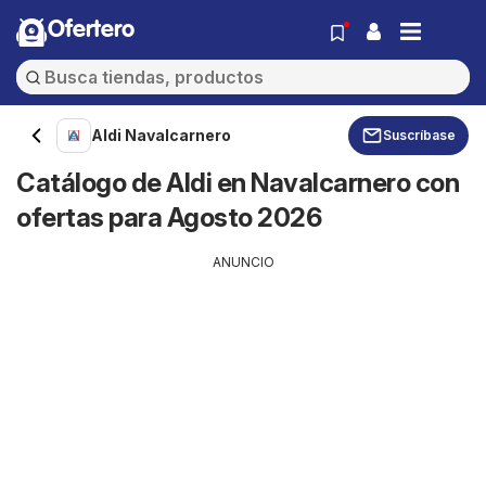
Ofertero
Aldi Navalcarnero
Suscríbase
Catálogo de Aldi en Navalcarnero con
ofertas para Agosto 2026
ANUNCIO