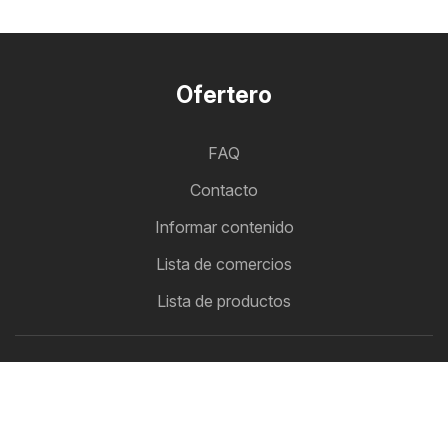
Ofertero
FAQ
Contacto
Informar contenido
Lista de comercios
Lista de productos
Únete a nuestros socios
Cómo anunciarse