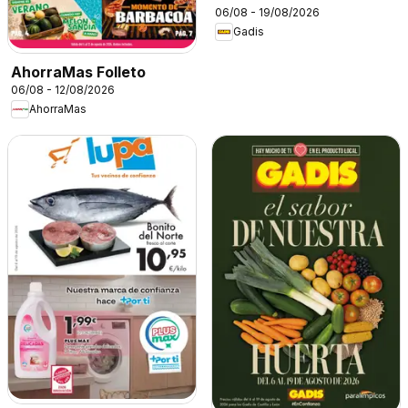
06/08 - 19/08/2026
Gadis
AhorraMas Folleto
06/08 - 12/08/2026
AhorraMas