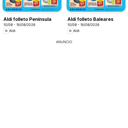
Aldi folleto Península
Aldi folleto Baleares
10/08 - 16/08/2026
10/08 - 16/08/2026
Aldi
Aldi
ANUNCIO