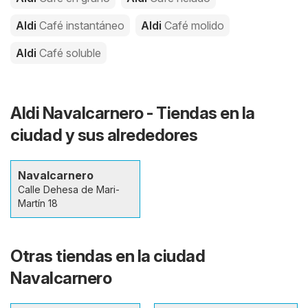
Aldi
Café instantáneo
Aldi
Café molido
Aldi
Café soluble
Aldi Navalcarnero - Tiendas en la
ciudad y sus alrededores
Navalcarnero
Calle Dehesa de Mari-
Martín 18
Otras tiendas en la ciudad
Navalcarnero