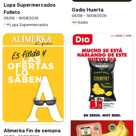
Lupa Supermercados
Gadis Huerta
Folleto
06/08 - 19/08/2026
06/08 - 19/08/2026
Gadis
Lupa Supermercados
Alimerka Fin de semana