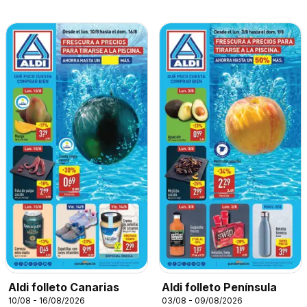
Aldi folleto Canarias
Aldi folleto Península
10/08 - 16/08/2026
03/08 - 09/08/2026