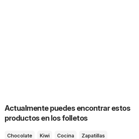
Actualmente puedes encontrar estos
productos en los folletos
Chocolate
Kiwi
Cocina
Zapatillas