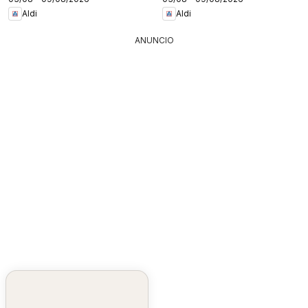
Aldi
Aldi
ANUNCIO