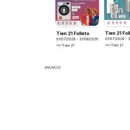
Tien 21 Fol
Tien 21 Folleto
01/07/2026 - 
01/07/2026 - 31/08/2026
Siemens
Tien 21
Tien 21
ANUNCIO