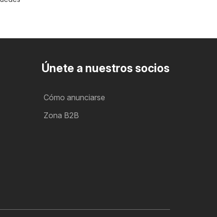
Únete a nuestros socios
Cómo anunciarse
Zona B2B