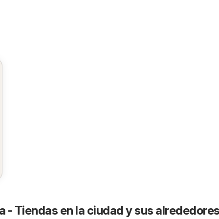
a - Tiendas en la ciudad y sus alrededore