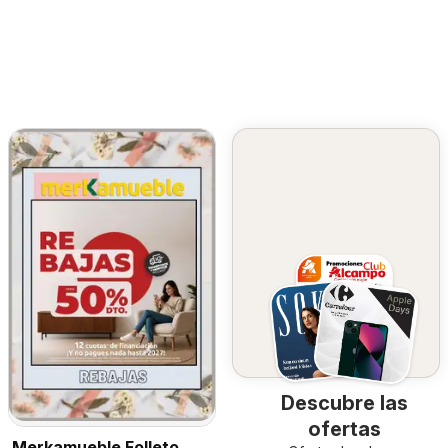
Descubre las
ofertas
Merkamueble Folleto