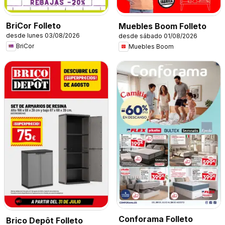
BriCor Folleto
Muebles Boom Folleto
desde lunes 03/08/2026
desde sábado 01/08/2026
BriCor
Muebles Boom
Conforama Folleto
Brico Depôt Folleto