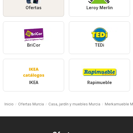
Ofertas
Leroy Merlin
BriCor
TEDi
IKEA
Rapimueble
Inicio
Ofertas Murcia
Casa, jardín y muebles Murcia
Merkamueble M