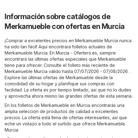
Información sobre catálogos de
Merkamueble con ofertas en Murcia
¡Comprar a excelentes precios en Merkamueble Murcia nunca
ha sido tan fácil! Aquí encontrará folletos actuales de
Merkamueble Murcia. En
Murcia - Ofertero.es
, siempre
encontrará las últimas ofertas especiales que Merkamueble
tiene para ofrecer. Consulte el folleto más reciente de
Merkamueble Murcia válido hasta 07/07/2026 - 07/08/2026 .
Explore las últimas ofertas de Merkamueble desde la
comodidad de su hogar y planifique sus compras con
facilidad. La oferta es por tiempo limitado, así que no lo dudes
y aprovecha ahora mismo las grandes ofertas de esta semana.
En los folletos de Merkamueble en Murcia encontrarás una
amplia selección de productos de calidad a excelentes
precios. La oferta está llena de ofertas interesantes, así que
eche un vistazo a todo el surtido que ofrece Merkamueble
Murcia.