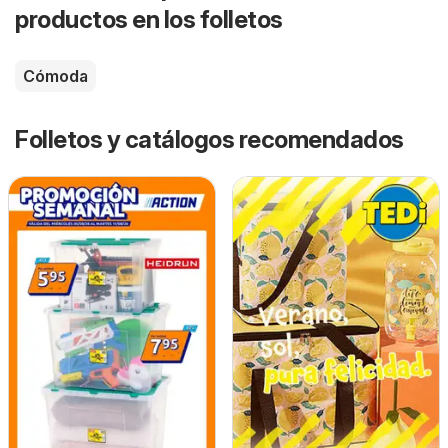
productos en los folletos
Cómoda
Folletos y catálogos recomendados