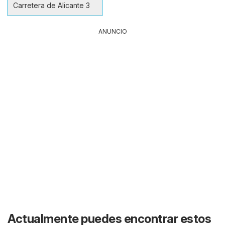
Carretera de Alicante 3
ANUNCIO
Actualmente puedes encontrar estos