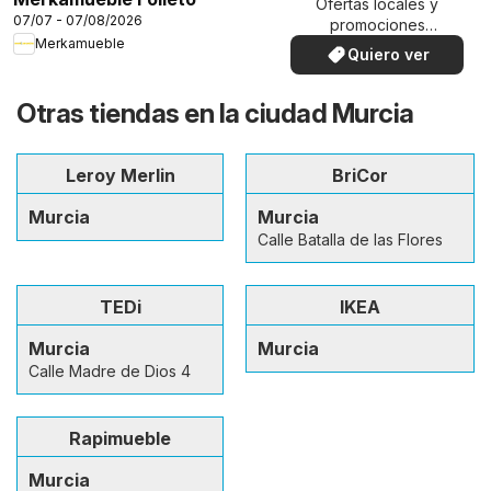
Ofertas locales y
07/07 - 07/08/2026
promociones
Merkamueble
especiales.
Quiero ver
Otras tiendas en la ciudad Murcia
Leroy Merlin
BriCor
Murcia
Murcia
Calle Batalla de las Flores
TEDi
IKEA
Murcia
Murcia
Calle Madre de Dios 4
Rapimueble
Murcia