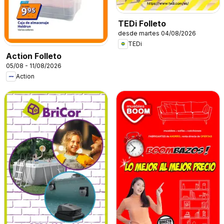
TEDi Folleto
desde martes 04/08/2026
TEDi
Action Folleto
05/08 - 11/08/2026
Action