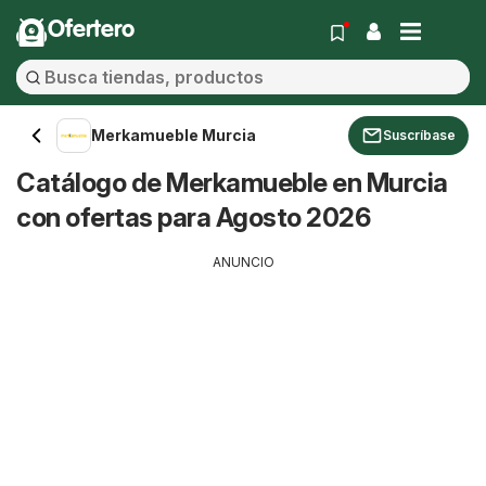
Ofertero
Merkamueble Murcia
Suscríbase
Catálogo de Merkamueble en Murcia
con ofertas para Agosto 2026
ANUNCIO