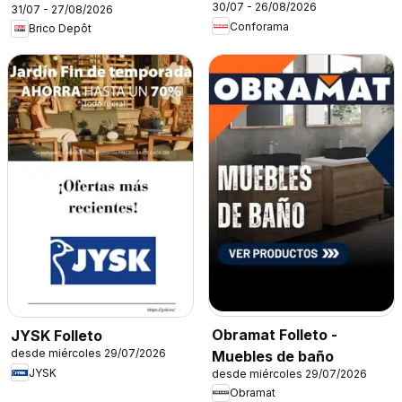
30/07 - 26/08/2026
31/07 - 27/08/2026
Conforama
Brico Depôt
Obramat Folleto -
JYSK Folleto
desde miércoles 29/07/2026
Muebles de baño
JYSK
desde miércoles 29/07/2026
Obramat