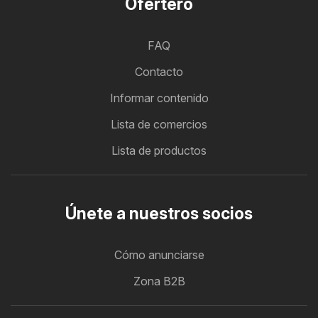
Ofertero
FAQ
Contacto
Informar contenido
Lista de comercios
Lista de productos
Únete a nuestros socios
Cómo anunciarse
Zona B2B