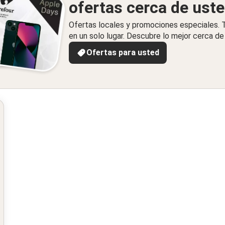
ofertas cerca de ust
Ofertas locales y promociones especiales.
en un solo lugar. Descubre lo mejor cerca de 
Ofertas para usted