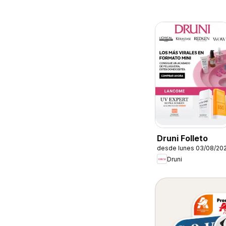
Druni Folleto
desde lunes 03/08/20
Druni