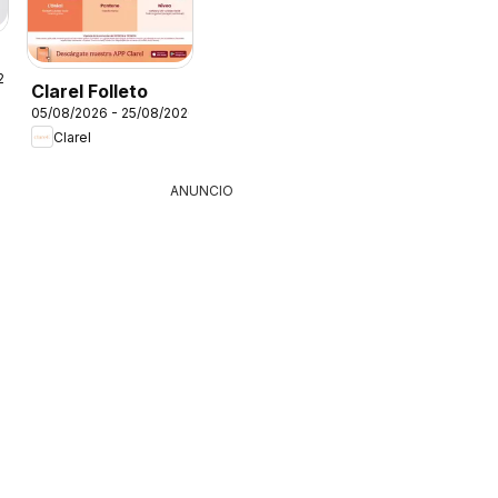
26
Clarel Folleto
05/08/2026 - 25/08/2026
Clarel
ANUNCIO