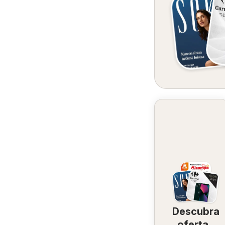
Descubra
ofertas