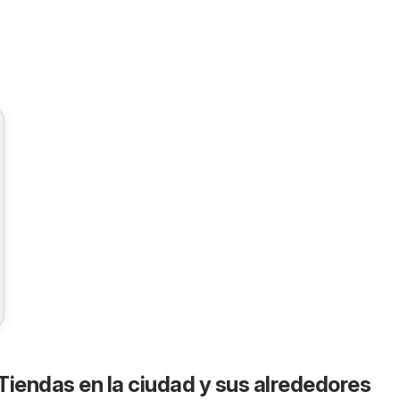
 Tiendas en la ciudad y sus alrededores