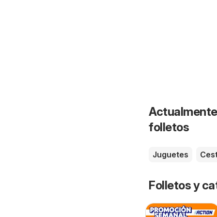
Actualmente 
folletos
Juguetes
Ces
Folletos y 