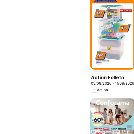
Action Folleto
05/08/2026 - 11/08/202
Action