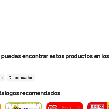
puedes encontrar estos productos en lo
ta
Dispensador
catálogos recomendados