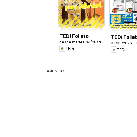
TEDi Folleto
TEDi Folle
desde martes 04/08/2026
07/08/2026 - 
TEDi
TEDi
ANUNCIO