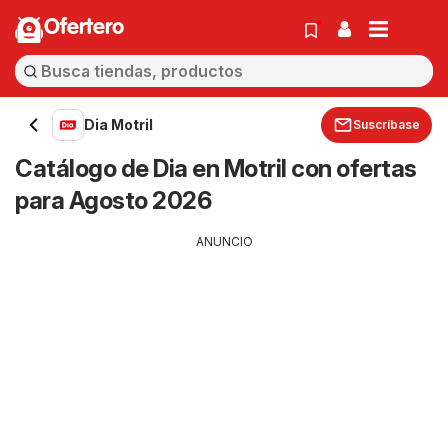
Ofertero
Dia Motril
Suscríbase
Catálogo de Dia en Motril con ofertas
para Agosto 2026
ANUNCIO