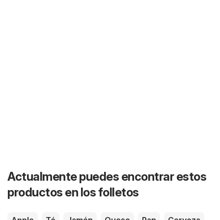
Actualmente puedes encontrar estos
productos en los folletos