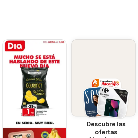
Descubre las
ofertas