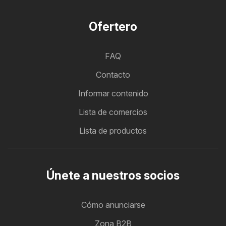
Ofertero
FAQ
Contacto
Informar contenido
Lista de comercios
Lista de productos
Únete a nuestros socios
Cómo anunciarse
Zona B2B