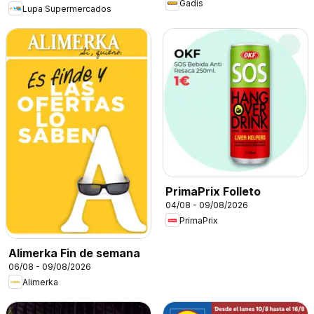
Gadis
Lupa Supermercados
PrimaPrix Folleto
04/08 - 09/08/2026
PrimaPrix
Alimerka Fin de semana
06/08 - 09/08/2026
Alimerka