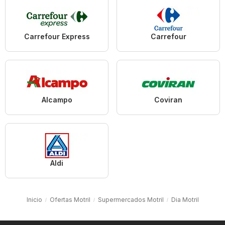
Carrefour Express
Carrefour
Alcampo
Coviran
Aldi
Inicio
Ofertas Motril
Supermercados Motril
Dia Motril