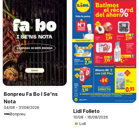
Bonpreu Fa Bo I Se'ns
Nota
04/08 - 31/08/2026
Lidl Folleto
Bonpreu
10/08 - 16/08/2026
Lidl