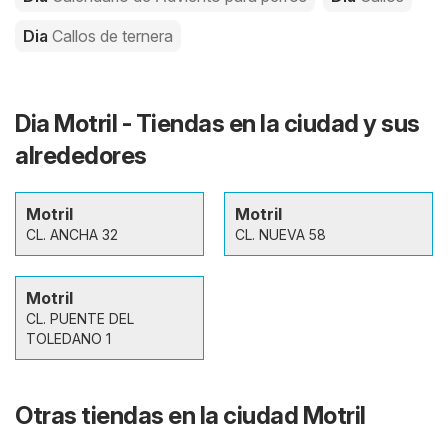
Dia
Callos de ternera
Dia Motril - Tiendas en la ciudad y sus
alrededores
Motril
Motril
CL. ANCHA 32
CL. NUEVA 58
Motril
CL. PUENTE DEL
TOLEDANO 1
Otras tiendas en la ciudad Motril