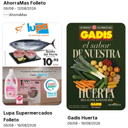
AhorraMas Folleto
06/08 - 12/08/2026
AhorraMas
Lupa Supermercados
Gadis Huerta
Folleto
06/08 - 19/08/2026
06/08 - 19/08/2026