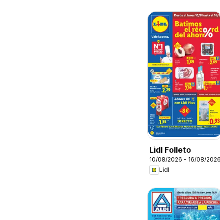
Lidl Folleto
10/08/2026 - 16/08/202
Lidl