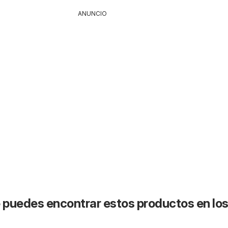
ANUNCIO
puedes encontrar estos productos en lo