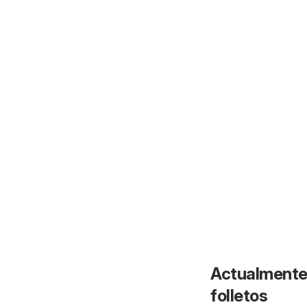
Actualmente 
folletos