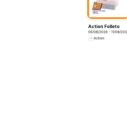
Action Folleto
05/08/2026 - 11/08/20
Action