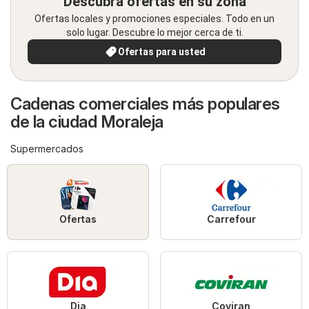
Descubra ofertas en su zona
Ofertas locales y promociones especiales. Todo en un
solo lugar. Descubre lo mejor cerca de ti.
Ofertas para usted
Cadenas comerciales más populares
de la ciudad Moraleja
Supermercados
Ofertas
Carrefour
Dia
Coviran