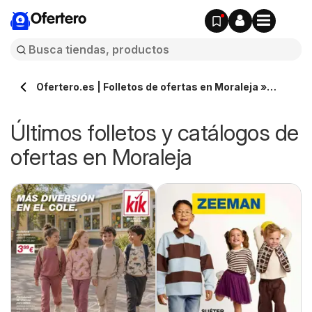
Ofertero
Ofertero.es | Folletos de ofertas en Moraleja »
Todos los catálogos
Últimos folletos y catálogos de
ofertas en Moraleja