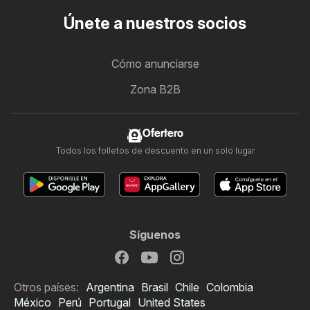
Únete a nuestros socios
Cómo anunciarse
Zona B2B
Ofertero
Todos los folletos de descuento en un solo lugar
Síguenos
Otros países:
Argentina
Brasil
Chile
Colombia
México
Perú
Portugal
United States