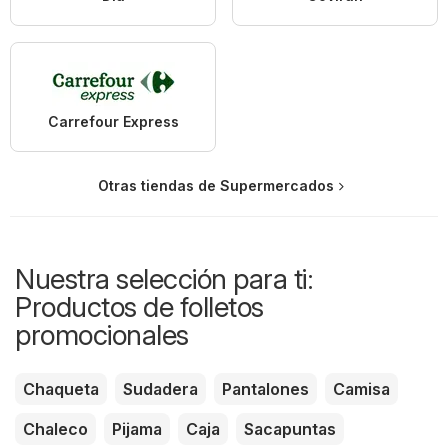
Carrefour Express
Otras tiendas de Supermercados
Nuestra selección para ti:
Productos de folletos
promocionales
Chaqueta
Sudadera
Pantalones
Camisa
Chaleco
Pijama
Caja
Sacapuntas