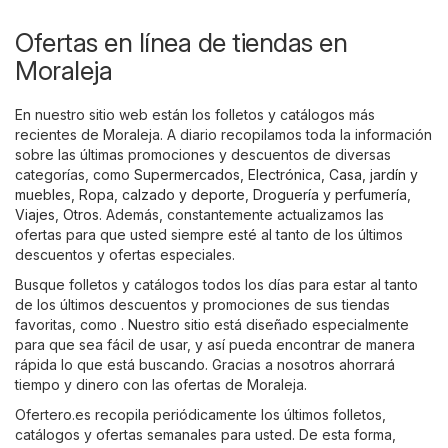
Ofertas en línea de tiendas en
Moraleja
En nuestro sitio web están los folletos y catálogos más
recientes de Moraleja. A diario recopilamos toda la información
sobre las últimas promociones y descuentos de diversas
categorías, como
Supermercados
,
Electrónica
,
Casa, jardín y
muebles
,
Ropa, calzado y deporte
,
Droguería y perfumería
,
Viajes
,
Otros
. Además, constantemente actualizamos las
ofertas para que usted siempre esté al tanto de los últimos
descuentos y ofertas especiales.
Busque folletos y catálogos todos los días para estar al tanto
de los últimos descuentos y promociones de sus tiendas
favoritas, como . Nuestro sitio está diseñado especialmente
para que sea fácil de usar, y así pueda encontrar de manera
rápida lo que está buscando. Gracias a nosotros ahorrará
tiempo y dinero con las ofertas de Moraleja.
Ofertero.es recopila periódicamente los últimos folletos,
catálogos y ofertas semanales para usted. De esta forma,