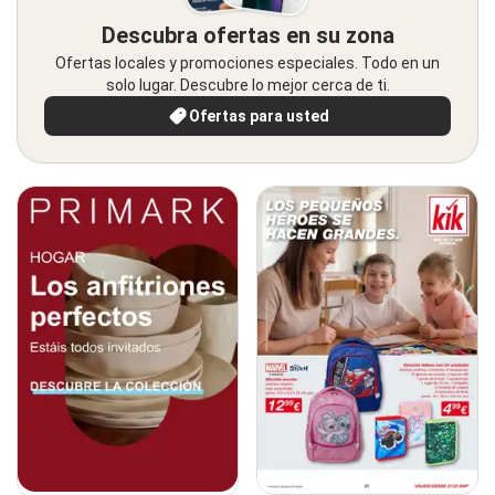
Descubra ofertas en su zona
Ofertas locales y promociones especiales. Todo en un
solo lugar. Descubre lo mejor cerca de ti.
Ofertas para usted