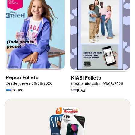
Pepco Folleto
KIABI Folleto
desde jueves 06/08/2026
desde miércoles 05/08/2026
Pepco
KIABI