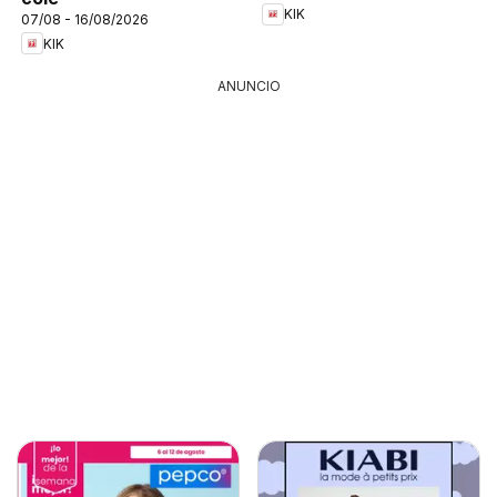
KIK
07/08 - 16/08/2026
KIK
ANUNCIO