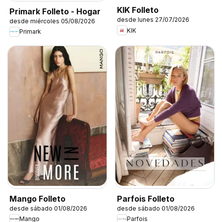
KIK Folleto
Primark Folleto - Hogar
desde lunes 27/07/2026
desde miércoles 05/08/2026
KIK
Primark
Mango Folleto
Parfois Folleto
desde sábado 01/08/2026
desde sábado 01/08/2026
Mango
Parfois