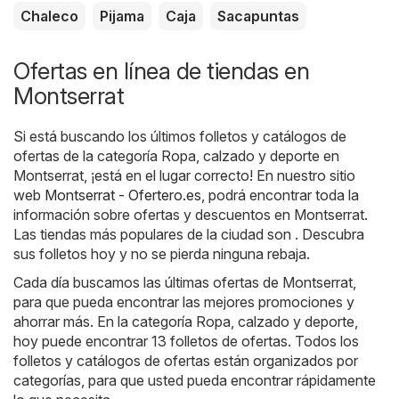
Chaleco
Pijama
Caja
Sacapuntas
Ofertas en línea de tiendas en
Montserrat
Si está buscando los últimos folletos y catálogos de
ofertas de la categoría Ropa, calzado y deporte en
Montserrat, ¡está en el lugar correcto! En nuestro sitio
web
Montserrat - Ofertero.es
, podrá encontrar toda la
información sobre ofertas y descuentos en Montserrat.
Las tiendas más populares de la ciudad son . Descubra
sus folletos hoy y no se pierda ninguna rebaja.
Cada día buscamos las últimas ofertas de Montserrat,
para que pueda encontrar las mejores promociones y
ahorrar más. En la categoría Ropa, calzado y deporte,
hoy puede encontrar 13 folletos de ofertas. Todos los
folletos y catálogos de ofertas están organizados por
categorías, para que usted pueda encontrar rápidamente