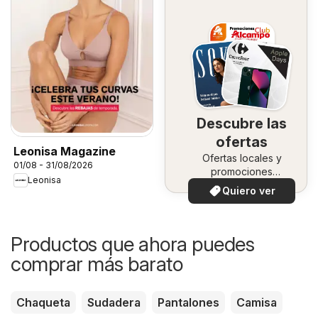
Descubre las
ofertas
Leonisa Magazine
Ofertas locales y
01/08 - 31/08/2026
promociones
Leonisa
especiales.
Quiero ver
Productos que ahora puedes
comprar más barato
Chaqueta
Sudadera
Pantalones
Camisa