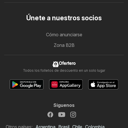
Únete a nuestros socios
Cómo anunciarse
Zona B2B
Ofertero
Todos los folletos de descuento en un solo lugar
Síguenos
Otros países:
Argentina
Brasil
Chile
Colombia