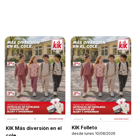
KIK Folleto
KIK Más diversión en el
desde lunes 10/08/2026
cole