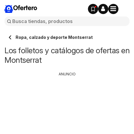
Ofertero
Ropa, calzado y deporte Montserrat
Los folletos y catálogos de ofertas en
Montserrat
ANUNCIO