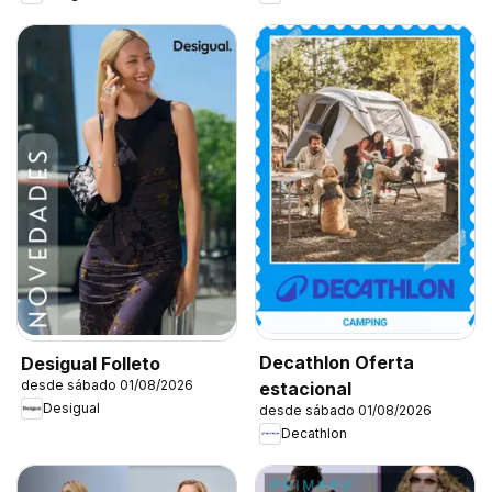
Decathlon Oferta
Desigual Folleto
desde sábado 01/08/2026
estacional
Desigual
desde sábado 01/08/2026
Decathlon