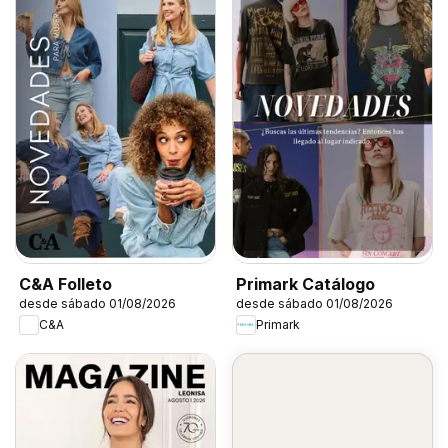
C&A Folleto
Primark Catálogo
desde sábado 01/08/2026
desde sábado 01/08/2026
C&A
Primark