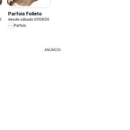
Parfois Folleto
026
desde sábado 01/08/2026
Parfois
ANUNCIO