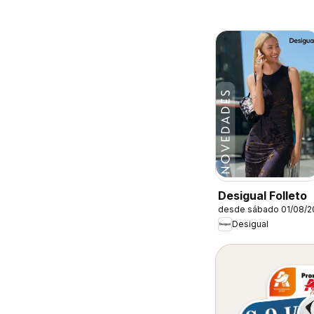
Desigual Folleto
desde sábado 01/08/2
Desigual