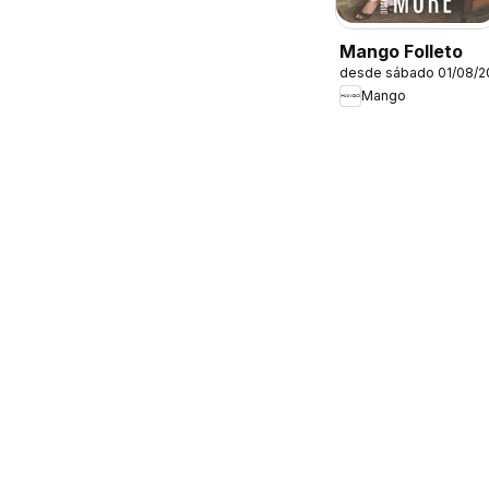
Mango Folleto
desde sábado 01/08/2
Mango