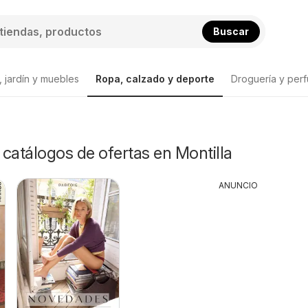
Buscar
 jardín y muebles
Ropa, calzado y deporte
Droguería y perf
y catálogos de ofertas en Montilla
ANUNCIO