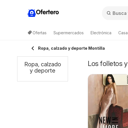
Ofertero
Ofertas
Supermercados
Electrónica
Casa,
Ropa, calzado y deporte Montilla
Los folletos 
Ropa, calzado
y deporte