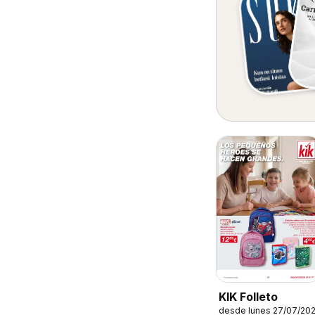
KIK Folleto
desde lunes 27/07/20