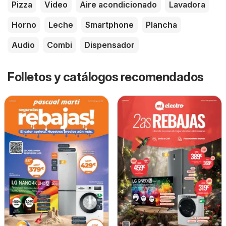
Pizza
Video
Aire acondicionado
Lavadora
Horno
Leche
Smartphone
Plancha
Audio
Combi
Dispensador
Folletos y catálogos recomendados