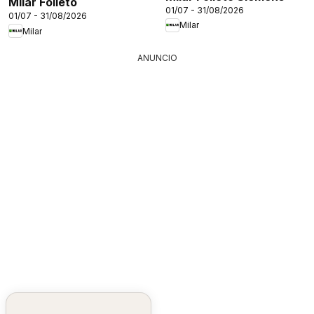
Milar Folleto
01/07 - 31/08/2026
01/07 - 31/08/2026
Milar
Milar
ANUNCIO