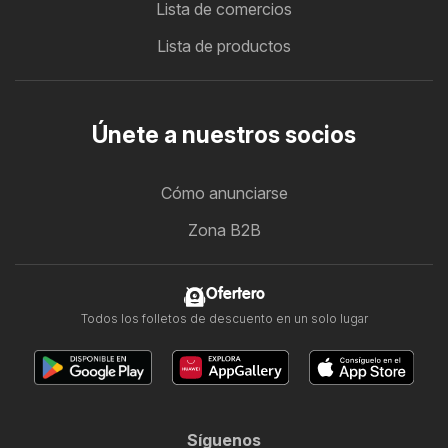
Lista de comercios
Lista de productos
Únete a nuestros socios
Cómo anunciarse
Zona B2B
Ofertero
Todos los folletos de descuento en un solo lugar
Síguenos