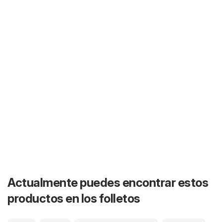
Actualmente puedes encontrar estos
productos en los folletos