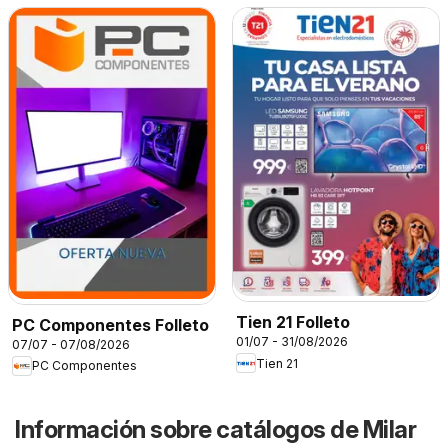
Tien 21 Folleto
PC Componentes Folleto
01/07 - 31/08/2026
07/07 - 07/08/2026
Tien 21
PC Componentes
Información sobre catálogos de Milar