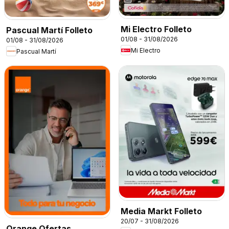
Mi Electro Folleto
Pascual Martí Folleto
01/08 - 31/08/2026
01/08 - 31/08/2026
Mi Electro
Pascual Martí
Media Markt Folleto
20/07 - 31/08/2026
Orange Ofertas