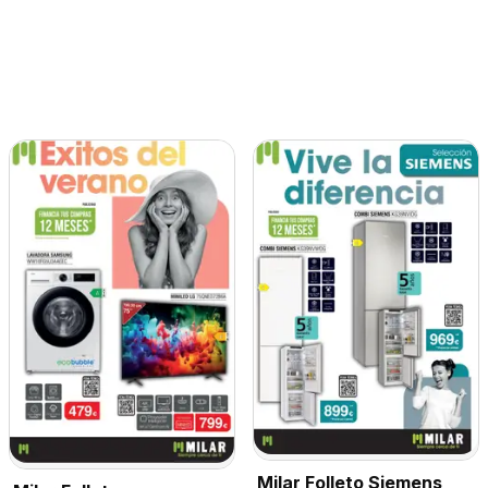
Milar Folleto Siemens