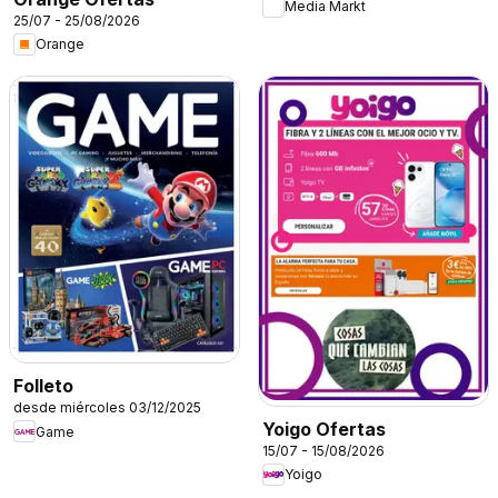
Media Markt
25/07 - 25/08/2026
Orange
Folleto
desde miércoles 03/12/2025
Yoigo Ofertas
Game
15/07 - 15/08/2026
Yoigo