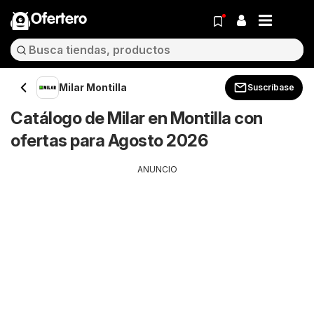
Ofertero
Milar Montilla
Suscríbase
Catálogo de Milar en Montilla con
ofertas para Agosto 2026
ANUNCIO