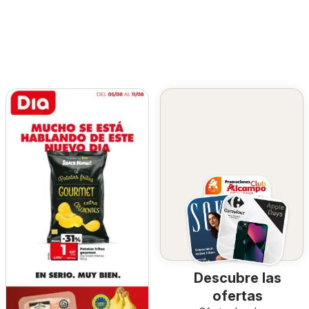
Descubre las
ofertas