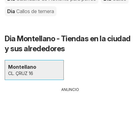
Dia
Callos de ternera
Dia Montellano - Tiendas en la ciudad
y sus alrededores
Montellano
CL. ÇRUZ 16
ANUNCIO