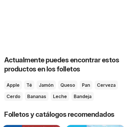
Actualmente puedes encontrar estos
productos en los folletos
Apple
Té
Jamón
Queso
Pan
Cerveza
Cerdo
Bananas
Leche
Bandeja
Folletos y catálogos recomendados