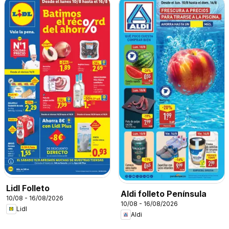
Lidl Folleto
Aldi folleto Península
10/08 - 16/08/2026
10/08 - 16/08/2026
Lidl
Aldi