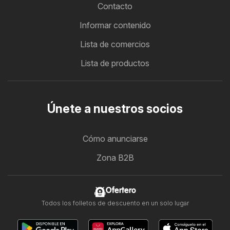
Contacto
Informar contenido
Lista de comercios
Lista de productos
Únete a nuestros socios
Cómo anunciarse
Zona B2B
Ofertero
Todos los folletos de descuento en un solo lugar