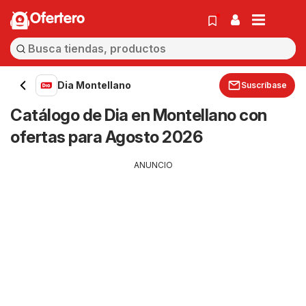
Ofertero
Dia Montellano
Suscríbase
Catálogo de Dia en Montellano con
ofertas para Agosto 2026
ANUNCIO