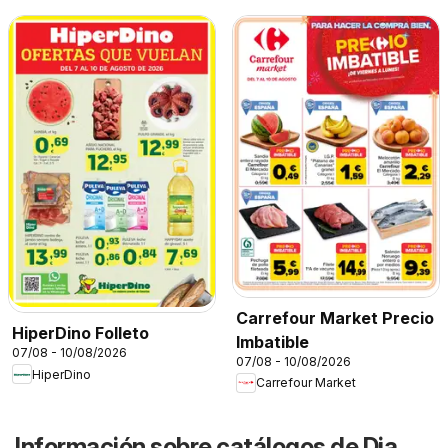
Carrefour Market Precio
HiperDino Folleto
Imbatible
07/08 - 10/08/2026
07/08 - 10/08/2026
HiperDino
Carrefour Market
Información sobre catálogos de Dia