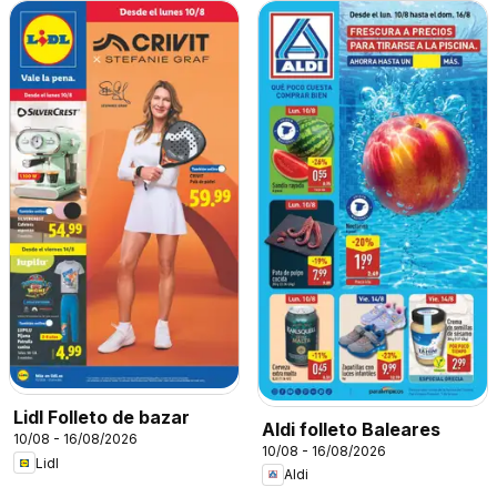
Lidl Folleto de bazar
Aldi folleto Baleares
10/08 - 16/08/2026
10/08 - 16/08/2026
Lidl
Aldi