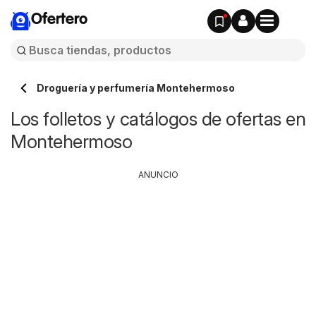
Ofertero
Droguería y perfumería Montehermoso
Los folletos y catálogos de ofertas en
Montehermoso
ANUNCIO