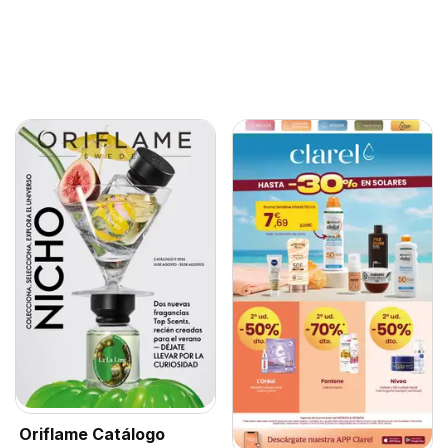
Oriflame Catálogo