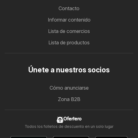
Contacto
Informar contenido
Lista de comercios
Lista de productos
Únete a nuestros socios
Cómo anunciarse
Zona B2B
Ofertero
Todos los folletos de descuento en un solo lugar