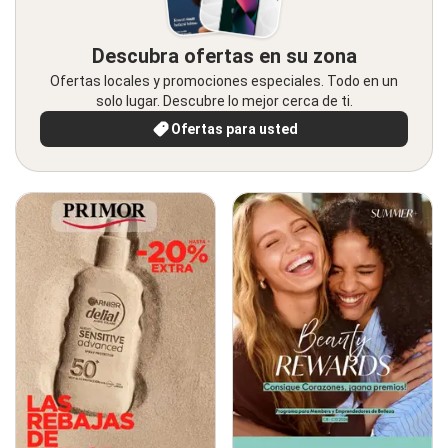
Descubra ofertas en su zona
Ofertas locales y promociones especiales. Todo en un
solo lugar. Descubre lo mejor cerca de ti.
Ofertas para usted