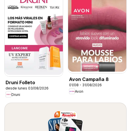
Avon Campaña 8
Druni Folleto
01/08 - 31/08/2026
desde lunes 03/08/2026
Avon
Druni