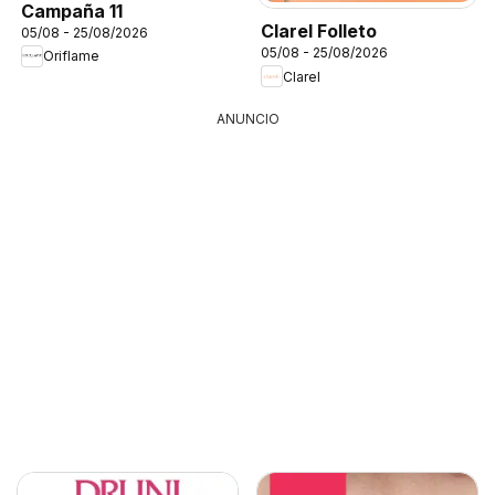
Campaña 11
Clarel Folleto
05/08 - 25/08/2026
05/08 - 25/08/2026
Oriflame
Clarel
ANUNCIO