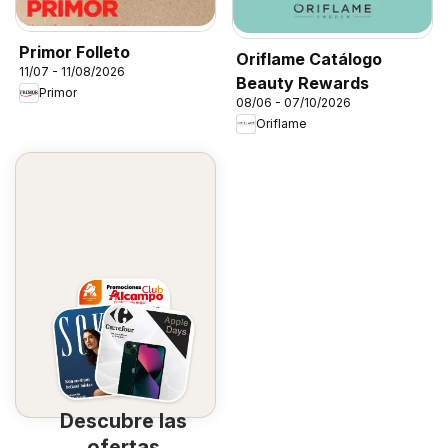
Primor Folleto
Oriflame Catálogo
11/07 - 11/08/2026
Beauty Rewards
Primor
08/06 - 07/10/2026
Oriflame
Descubre las
ofertas