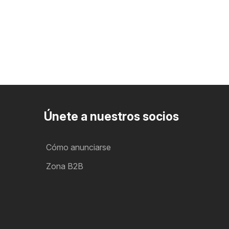
Únete a nuestros socios
Cómo anunciarse
Zona B2B