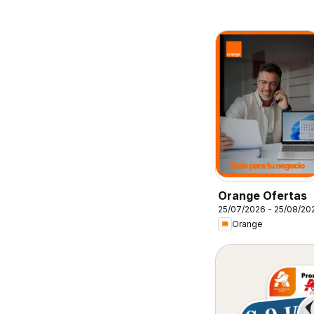
Orange Ofertas
25/07/2026 - 25/08/20
Orange