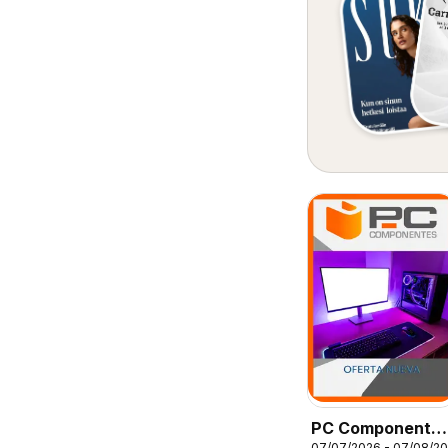
PC Componente
07/07/2026 - 07/08/2