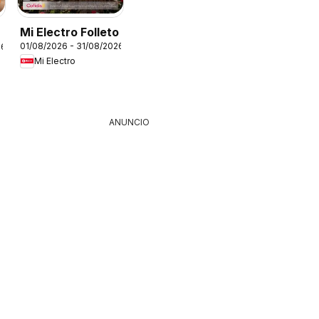
Mi Electro Folleto
01/08/2026 - 31/08/2026
26
Mi Electro
ANUNCIO