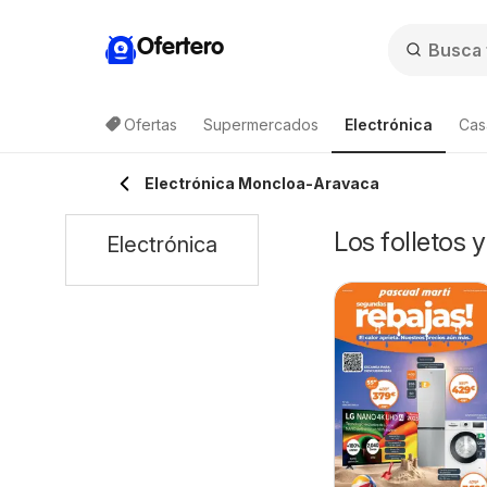
Ofertero
Ofertas
Supermercados
Electrónica
Cas
Electrónica Moncloa-Aravaca
Los folletos 
Electrónica