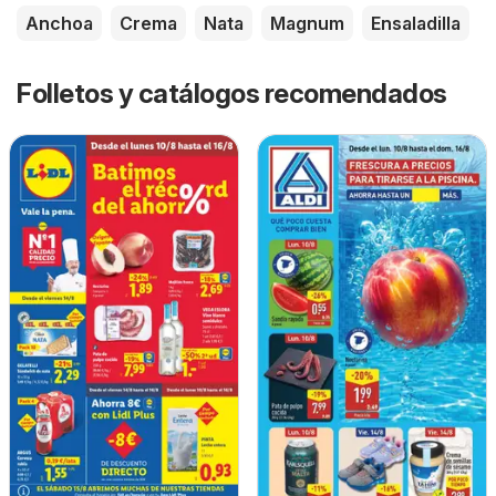
Anchoa
Crema
Nata
Magnum
Ensaladilla
Folletos y catálogos recomendados