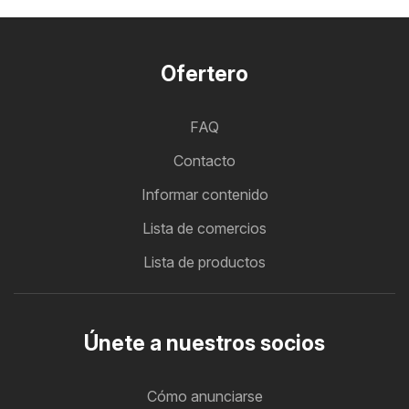
Ofertero
FAQ
Contacto
Informar contenido
Lista de comercios
Lista de productos
Únete a nuestros socios
Cómo anunciarse