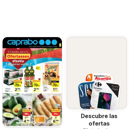
Descubre las
ofertas