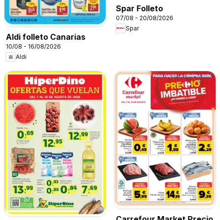
Spar Folleto
07/08 - 20/08/2026
Spar
Aldi folleto Canarias
10/08 - 16/08/2026
Aldi
Carrefour Market Precio