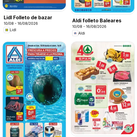
Lidl Folleto de bazar
Aldi folleto Baleares
10/08 - 16/08/2026
10/08 - 16/08/2026
Lidl
Aldi