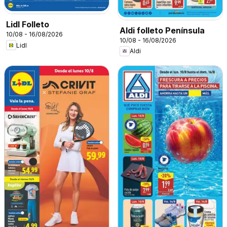
Lidl Folleto
Aldi folleto Península
10/08 - 16/08/2026
10/08 - 16/08/2026
Lidl
Aldi