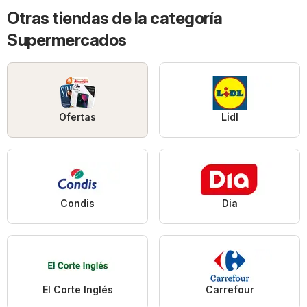
Otras tiendas de la categoría
Supermercados
Ofertas
Lidl
Condis
Dia
El Corte Inglés
Carrefour