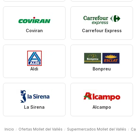
Coviran
Carrefour Express
Aldi
Bonpreu
La Sirena
Alcampo
Inicio
Ofertas Mollet del Vallés
Supermercados Mollet del Vallés
Ca