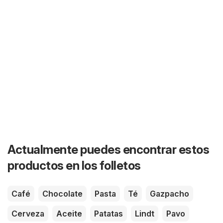
Actualmente puedes encontrar estos
productos en los folletos
Café
Chocolate
Pasta
Té
Gazpacho
Cerveza
Aceite
Patatas
Lindt
Pavo