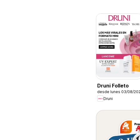
Druni Folleto
desde lunes 03/08/20
Druni