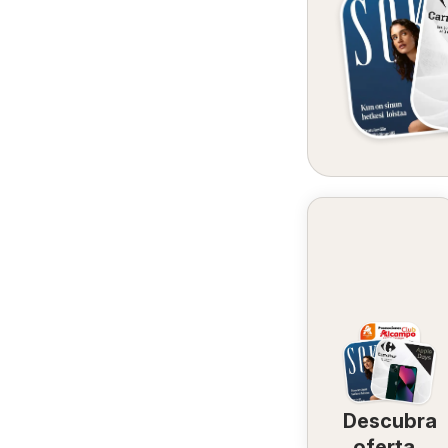
Descubra
ofertas