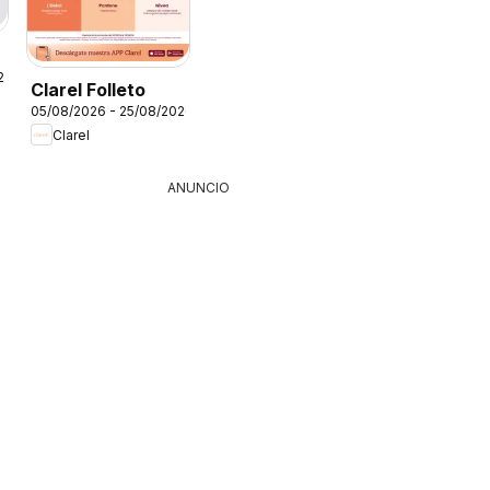
26
Clarel Folleto
05/08/2026 - 25/08/2026
Clarel
ANUNCIO