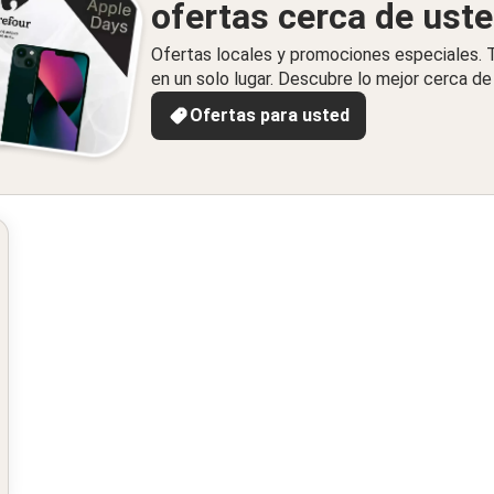
ofertas cerca de ust
Ofertas locales y promociones especiales.
en un solo lugar. Descubre lo mejor cerca de 
Ofertas para usted