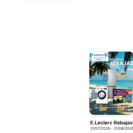
E.Leclerc Rebajas
31/07/2026 - 31/08/202