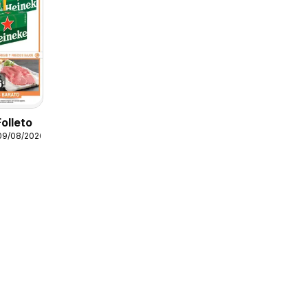
Folleto
09/08/2026