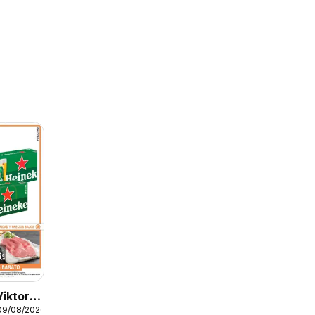
Viktoria
09/08/2026