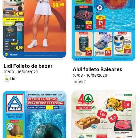
Lidl Folleto de bazar
Aldi folleto Baleares
10/08 - 16/08/2026
10/08 - 16/08/2026
Lidl
Aldi