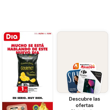
Descubre las
ofertas