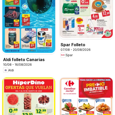
Spar Folleto
07/08 - 20/08/2026
Spar
Aldi folleto Canarias
10/08 - 16/08/2026
Aldi