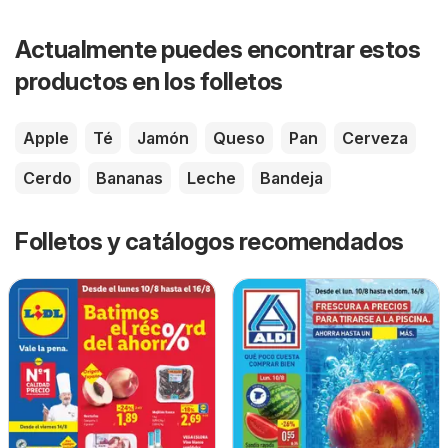
Actualmente puedes encontrar estos
productos en los folletos
Apple
Té
Jamón
Queso
Pan
Cerveza
Cerdo
Bananas
Leche
Bandeja
Folletos y catálogos recomendados