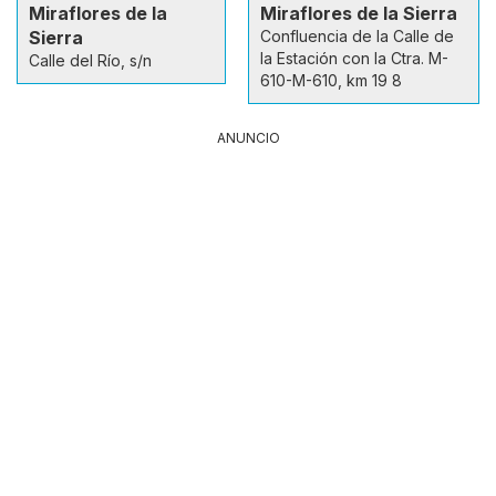
Miraflores de la
Miraflores de la Sierra
Sierra
Confluencia de la Calle de
la Estación con la Ctra. M-
Calle del Río, s/n
610-M-610, km 19 8
ANUNCIO