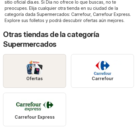
sitio oficial
dia.es
. Si Dia no ofrece lo que buscas, no te
preocupes. Elija cualquier otra tienda en su ciudad de la
categoría dada
Supermercados
:
Carrefour
,
Carrefour Express
.
Explore sus folletos y podrá descubrir ofertas aún mejores.
Otras tiendas de la categoría
Supermercados
Ofertas
Carrefour
Carrefour Express