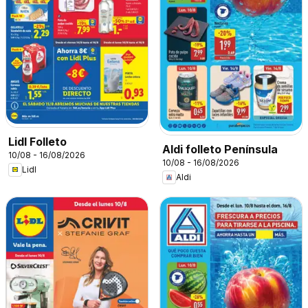
Lidl Folleto
Aldi folleto Península
10/08 - 16/08/2026
10/08 - 16/08/2026
Lidl
Aldi