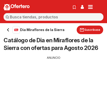
Ofertero
Dia Miraflores de la Sierra
Suscríbase
Catálogo de Dia en Miraflores de la
Sierra con ofertas para Agosto 2026
ANUNCIO