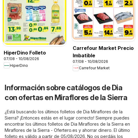
Carrefour Market Precio
HiperDino Folleto
Imbatible
07/08 - 10/08/2026
07/08 - 10/08/2026
HiperDino
Carrefour Market
Información sobre catálogos de Dia
con ofertas en Miraflores de la Sierra
¿Está buscando los últimos folletos de Dia Miraflores de la
Sierra? ¡Entonces estás en el lugar correcto! Siempre puedes
encontrar los últimos folletos de Dia Miraflores de la Sierra en
Miraflores de la Sierra - Ofertero.es
y ahorrar dinero. El último
folleto es válido a partir de 05/08/2026. No os perdáis los