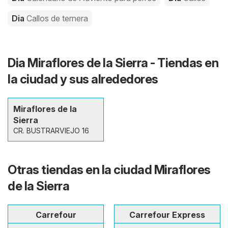
Dia
Callos de ternera
Dia Miraflores de la Sierra - Tiendas en
la ciudad y sus alrededores
Miraflores de la
Sierra
CR. BUSTRARVIEJO 16
Otras tiendas en la ciudad Miraflores
de la Sierra
Carrefour
Carrefour Express