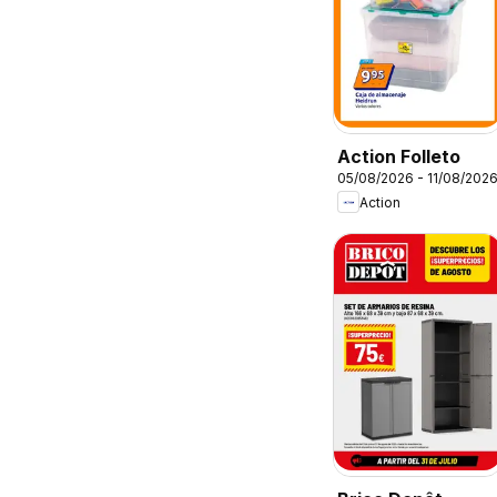
Action Folleto
05/08/2026 - 11/08/202
Action