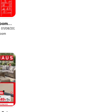
Boom
 01/08/2026
Boom