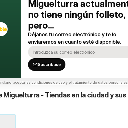
Miguelturra actualmen
no tiene ningún folleto,
pero...
Déjanos tu correo electrónico y te lo
enviaremos en cuanto esté disponible.
Suscríbase
rmulario, acepta las
condiciones de uso
y el
tratamiento de datos personales
Miguelturra - Tiendas en la ciudad y sus