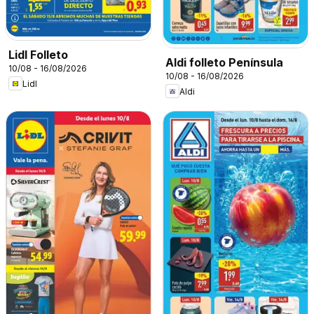
Lidl Folleto
Aldi folleto Península
10/08 - 16/08/2026
10/08 - 16/08/2026
Lidl
Aldi