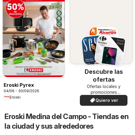
Descubre las
ofertas
Eroski Pyrex
Ofertas locales y
04/06 - 30/09/2026
promociones
Eroski
especiales.
Quiero ver
Eroski Medina del Campo - Tiendas en
la ciudad y sus alrededores