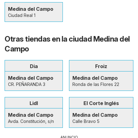
Medina del Campo
Ciudad Real 1
Otras tiendas en la ciudad Medina del
Campo
Dia
Froiz
Medina del Campo
Medina del Campo
CR. PEÑARANDA 3
Ronda de las Flores 22
Lidl
El Corte Inglés
Medina del Campo
Medina del Campo
Avda. Constitución, s/n
Calle Bravo 5
ANUNCIO