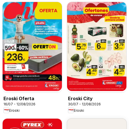
Eroski Oferta
Eroski City
16/07 - 12/08/2026
30/07 - 12/08/2026
Eroski
Eroski