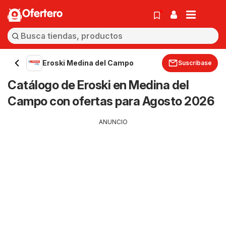
Ofertero
Eroski Medina del Campo
Suscríbase
Catálogo de Eroski en Medina del
Campo con ofertas para Agosto 2026
ANUNCIO