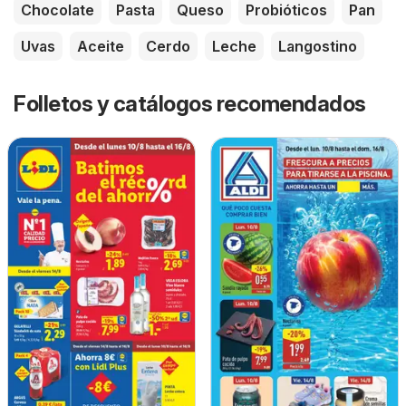
Chocolate
Pasta
Queso
Probióticos
Pan
Uvas
Aceite
Cerdo
Leche
Langostino
Folletos y catálogos recomendados