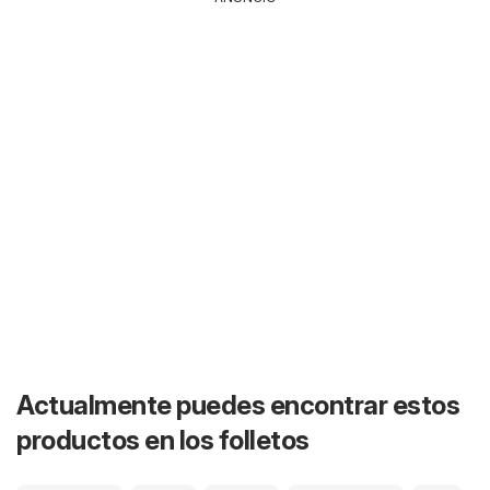
Actualmente puedes encontrar estos
productos en los folletos