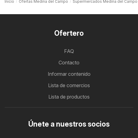
Inicio
Ofertas Medina del Campo
Supermercados Medina del Campo
Ofertero
FAQ
Contacto
Informar contenido
Lista de comercios
Lista de productos
Únete a nuestros socios