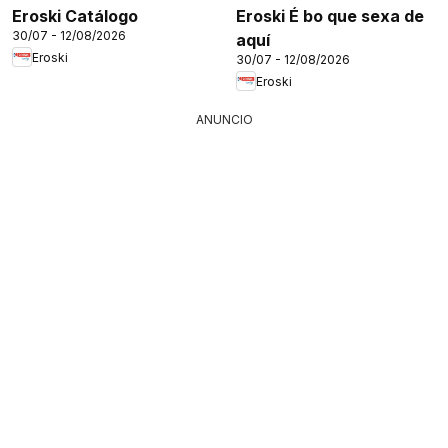
Eroski Catálogo
Eroski É bo que sexa de
30/07 - 12/08/2026
aquí
Eroski
30/07 - 12/08/2026
Eroski
ANUNCIO