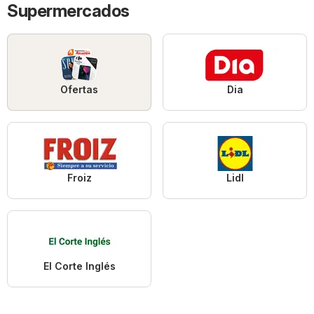
Supermercados
Ofertas
Dia
Froiz
Lidl
El Corte Inglés