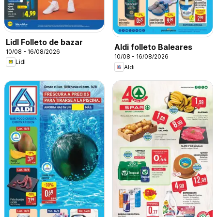
Lidl Folleto de bazar
Aldi folleto Baleares
10/08 - 16/08/2026
10/08 - 16/08/2026
Lidl
Aldi