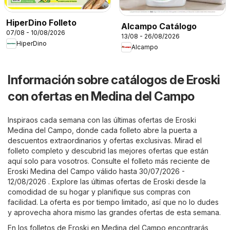
HiperDino Folleto
Alcampo Catálogo
07/08 - 10/08/2026
13/08 - 26/08/2026
HiperDino
Alcampo
Información sobre catálogos de Eroski
con ofertas en Medina del Campo
Inspiraos cada semana con las últimas ofertas de Eroski
Medina del Campo, donde cada folleto abre la puerta a
descuentos extraordinarios y ofertas exclusivas. Mirad el
folleto completo y descubrid las mejores ofertas que están
aquí solo para vosotros. Consulte el folleto más reciente de
Eroski Medina del Campo válido hasta 30/07/2026 -
12/08/2026 . Explore las últimas ofertas de Eroski desde la
comodidad de su hogar y planifique sus compras con
facilidad. La oferta es por tiempo limitado, así que no lo dudes
y aprovecha ahora mismo las grandes ofertas de esta semana.
En los folletos de Eroski en Medina del Campo encontrarás