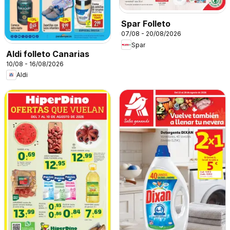
Spar Folleto
07/08 - 20/08/2026
Spar
Aldi folleto Canarias
10/08 - 16/08/2026
Aldi