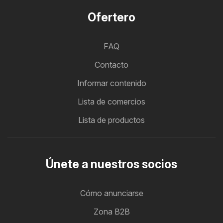
Ofertero
FAQ
Contacto
Informar contenido
Lista de comercios
Lista de productos
Únete a nuestros socios
Cómo anunciarse
Zona B2B