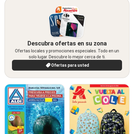
Descubra ofertas en su zona
Ofertas locales y promociones especiales. Todo en un
solo lugar. Descubre lo mejor cerca de ti.
Ofertas para usted