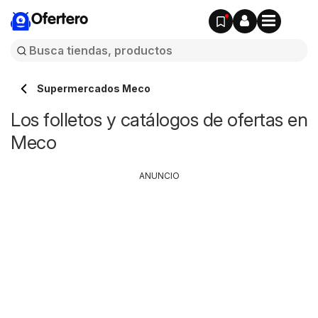
Ofertero
Supermercados Meco
Los folletos y catálogos de ofertas en
Meco
ANUNCIO