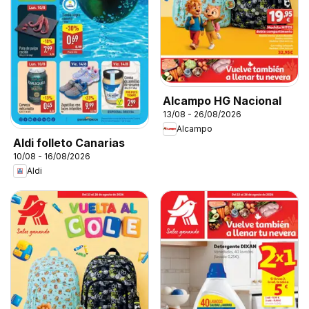
Alcampo HG Nacional
13/08 - 26/08/2026
Alcampo
Aldi folleto Canarias
10/08 - 16/08/2026
Aldi