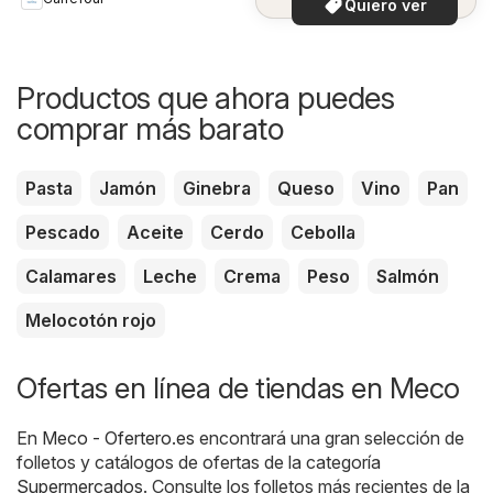
Quiero ver
Productos que ahora puedes
comprar más barato
Pasta
Jamón
Ginebra
Queso
Vino
Pan
Pescado
Aceite
Cerdo
Cebolla
Calamares
Leche
Crema
Peso
Salmón
Melocotón rojo
Ofertas en línea de tiendas en Meco
En
Meco - Ofertero.es
encontrará una gran selección de
folletos y catálogos de ofertas de la categoría
Supermercados
. Consulte los folletos más recientes de la