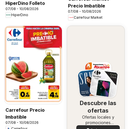
HiperDino Folleto
Precio Imbatible
07/08 - 10/08/2026
07/08 - 10/08/2026
HiperDino
Carrefour Market
Descubre las
Carrefour Precio
ofertas
Imbatible
Ofertas locales y
promociones
07/08 - 10/08/2026
especiales.
Carrefour