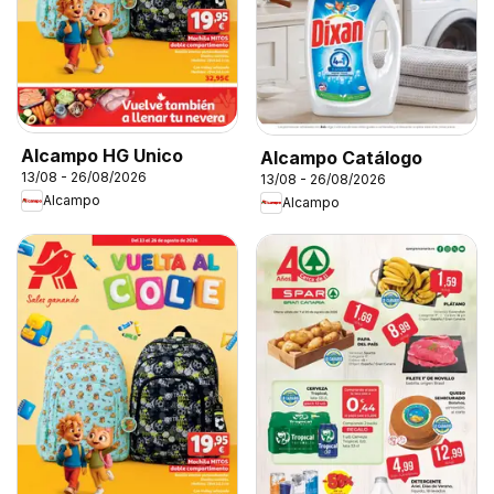
Alcampo HG Unico
Alcampo Catálogo
13/08 - 26/08/2026
13/08 - 26/08/2026
Alcampo
Alcampo