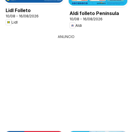
Lidl Folleto
Aldi folleto Península
10/08 - 16/08/2026
10/08 - 16/08/2026
Lidl
Aldi
ANUNCIO