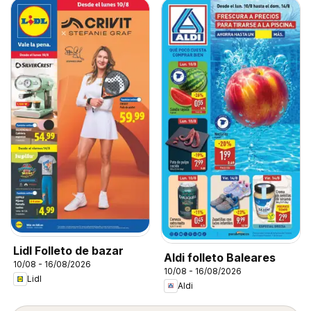
Lidl Folleto de bazar
Aldi folleto Baleares
10/08 - 16/08/2026
10/08 - 16/08/2026
Lidl
Aldi