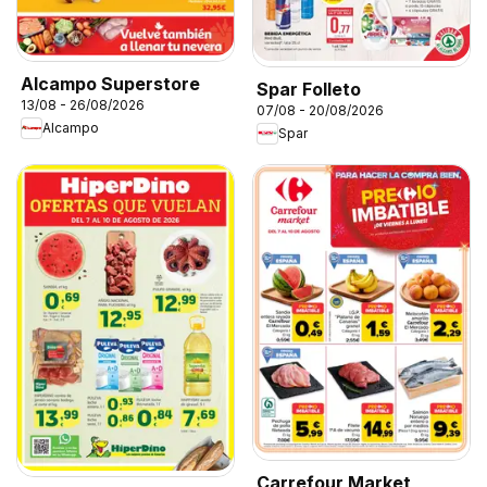
Alcampo Superstore
Spar Folleto
13/08 - 26/08/2026
07/08 - 20/08/2026
Alcampo
Spar
Carrefour Market