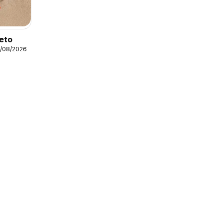
leto
1/08/2026