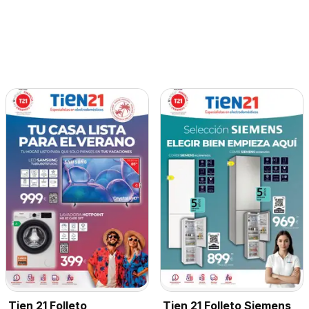
Tien 21 Folleto Siemens
Tien 21 Folleto