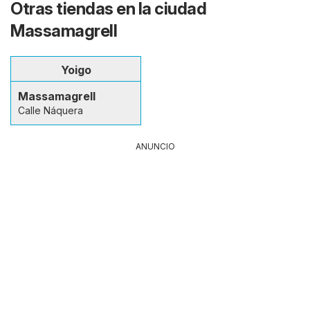
Otras tiendas en la ciudad
Massamagrell
Yoigo
Massamagrell
Calle Náquera
ANUNCIO