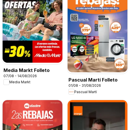
Media Markt Folleto
07/08 - 14/08/2026
Pascual Martí Folleto
Media Markt
01/08 - 31/08/2026
Pascual Martí