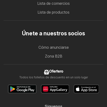
Lista de comercios
Lista de productos
Únete a nuestros socios
Cómo anunciarse
Zona B2B
Ofertero
Todos los folletos de descuento en un solo lugar
Síguenos