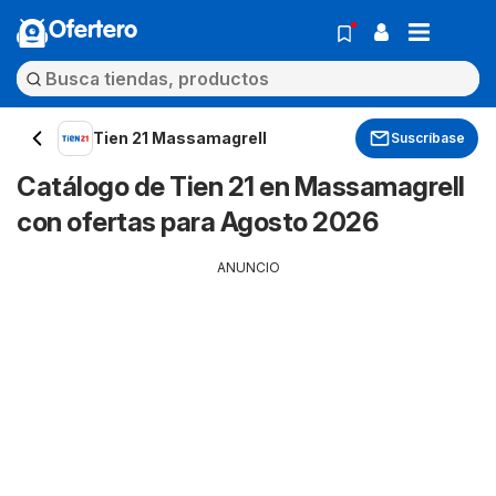
Ofertero
Tien 21 Massamagrell
Suscríbase
Catálogo de Tien 21 en Massamagrell
con ofertas para Agosto 2026
ANUNCIO