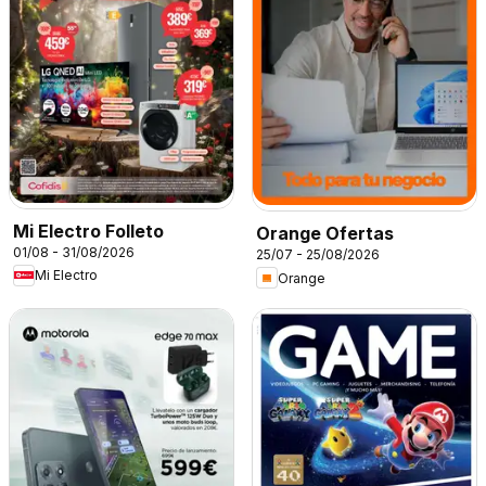
Mi Electro Folleto
Orange Ofertas
01/08 - 31/08/2026
25/07 - 25/08/2026
Mi Electro
Orange