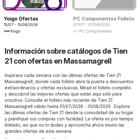
Yoigo Ofertas
PC Componentes Folleto
15/07 - 15/08/2026
07/07 - 07/08/2026
Yoigo
PC Componentes
Información sobre catálogos de Tien
21 con ofertas en Massamagrell
Inspiraos cada semana con las últimas ofertas de Tien 21
Massamagrell, donde cada folleto abre la puerta a descuentos
extraordinarios y ofertas exclusivas. Mirad el folleto completo
y descubrid las mejores ofertas que están aquí solo para
vosotros. Consulte el folleto más reciente de Tien 21
Massamagrell válido hasta 01/07/2026 - 31/08/2026 . Explore
las últimas ofertas de Tien 21 desde la comodidad de su hogar
y planifique sus compras con facilidad. La oferta es por tiempo
limitado, así que no lo dudes y aprovecha ahora mismo las
grandes ofertas de esta semana.