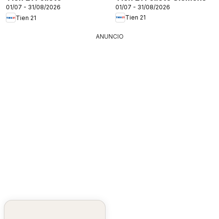
01/07 - 31/08/2026
01/07 - 31/08/2026
Tien 21
Tien 21
ANUNCIO