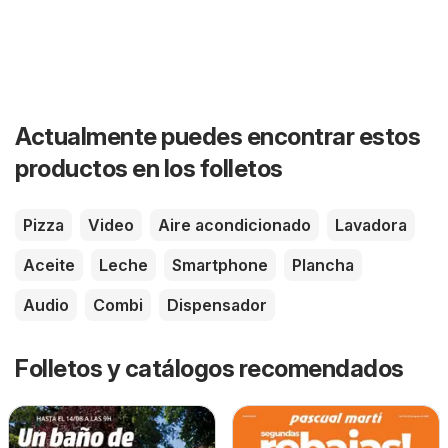
Actualmente puedes encontrar estos
productos en los folletos
Pizza
Video
Aire acondicionado
Lavadora
Aceite
Leche
Smartphone
Plancha
Audio
Combi
Dispensador
Folletos y catálogos recomendados