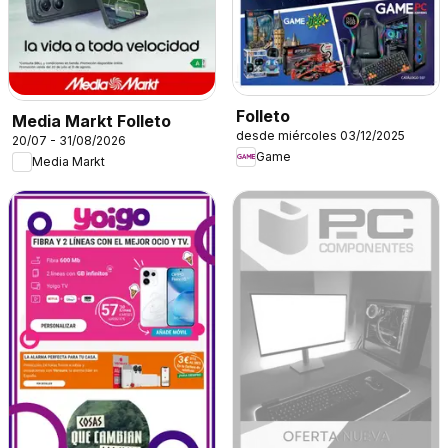
Folleto
Media Markt Folleto
desde miércoles 03/12/2025
20/07 - 31/08/2026
Game
Media Markt