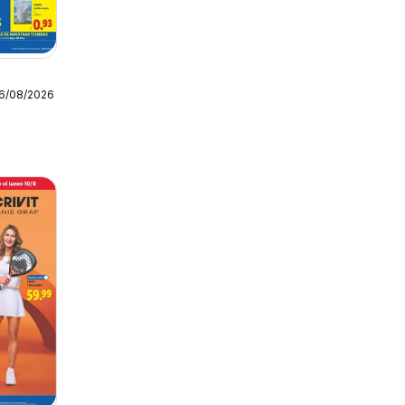
16/08/2026