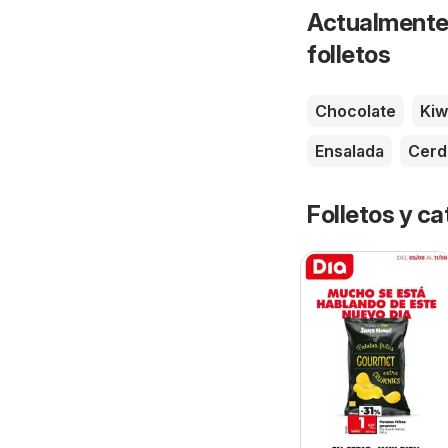
Actualmente 
folletos
Chocolate
Kiw
Ensalada
Cerd
Folletos y 