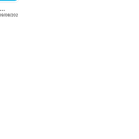
o
 09/08/2026