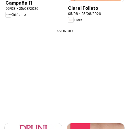
Campaña 11
Clarel Folleto
05/08 - 25/08/2026
05/08 - 25/08/2026
Oriflame
Clarel
ANUNCIO