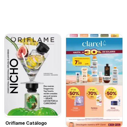
Oriflame Catálogo