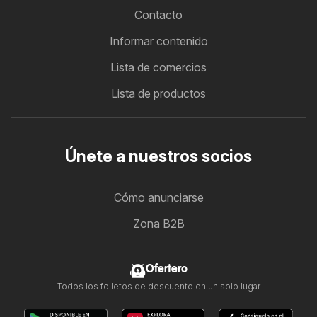
Contacto
Informar contenido
Lista de comercios
Lista de productos
Únete a nuestros socios
Cómo anunciarse
Zona B2B
Ofertero
Todos los folletos de descuento en un solo lugar