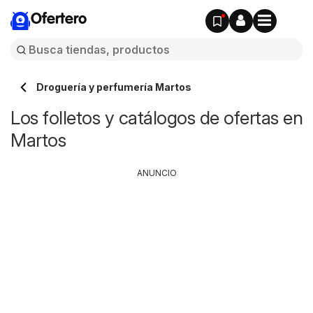
Ofertero
Droguería y perfumería Martos
Los folletos y catálogos de ofertas en
Martos
ANUNCIO