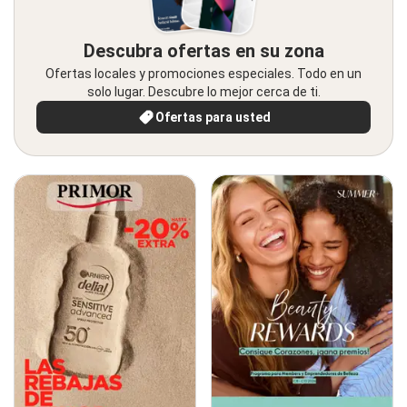
Descubra ofertas en su zona
Ofertas locales y promociones especiales. Todo en un
solo lugar. Descubre lo mejor cerca de ti.
Ofertas para usted