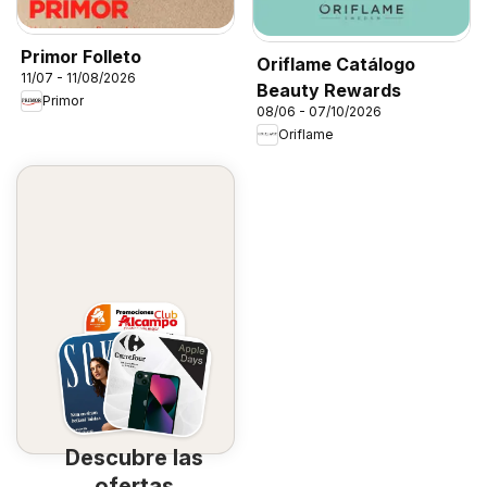
Primor Folleto
Oriflame Catálogo
11/07 - 11/08/2026
Beauty Rewards
Primor
08/06 - 07/10/2026
Oriflame
Descubre las
ofertas