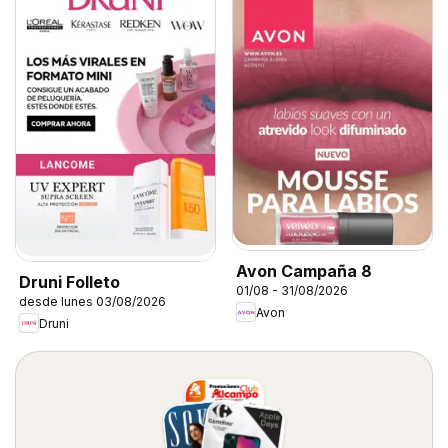
Avon Campaña 8
Druni Folleto
01/08 - 31/08/2026
desde lunes 03/08/2026
Avon
Druni