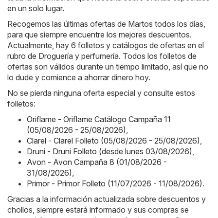
en un solo lugar.
Recogemos las últimas ofertas de Martos todos los días,
para que siempre encuentre los mejores descuentos.
Actualmente, hay 6 folletos y catálogos de ofertas en el
rubro de Droguería y perfumería. Todos los folletos de
ofertas son válidos durante un tiempo limitado, así que no
lo dude y comience a ahorrar dinero hoy.
No se pierda ninguna oferta especial y consulte estos
folletos:
Oriflame - Oriflame Catálogo Campaña 11
(05/08/2026 - 25/08/2026)
,
Clarel - Clarel Folleto (05/08/2026 - 25/08/2026)
,
Druni - Druni Folleto (desde lunes 03/08/2026)
,
Avon - Avon Campaña 8 (01/08/2026 -
31/08/2026)
,
Primor - Primor Folleto (11/07/2026 - 11/08/2026)
.
Gracias a la información actualizada sobre descuentos y
chollos, siempre estará informado y sus compras se