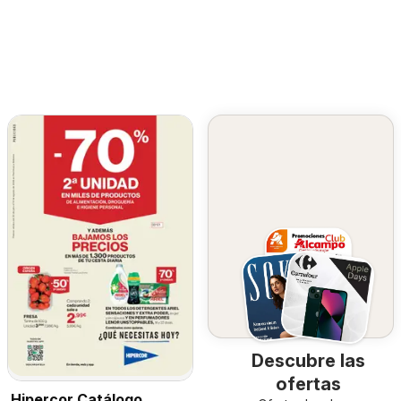
Descubre las
ofertas
Hipercor Catálogo