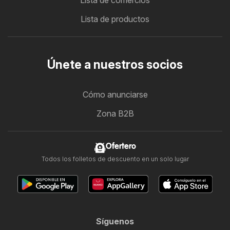
Lista de comercios
Lista de productos
Únete a nuestros socios
Cómo anunciarse
Zona B2B
Ofertero
Todos los folletos de descuento en un solo lugar
Síguenos