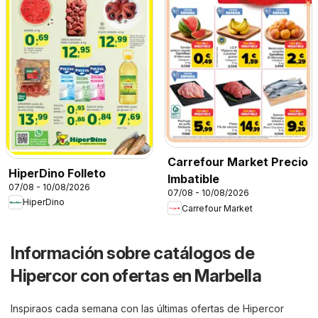
Carrefour Market Precio
HiperDino Folleto
Imbatible
07/08 - 10/08/2026
07/08 - 10/08/2026
HiperDino
Carrefour Market
Información sobre catálogos de
Hipercor con ofertas en Marbella
Inspiraos cada semana con las últimas ofertas de Hipercor