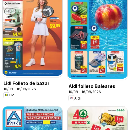
Lidl Folleto de bazar
Aldi folleto Baleares
10/08 - 16/08/2026
10/08 - 16/08/2026
Lidl
Aldi