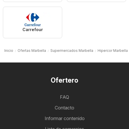
Carrefour
Inicio
Ofertas Marbella
Supermercados Marbella
Hipercor Marbella
Ofertero
FAQ
Contacto
Informar contenido