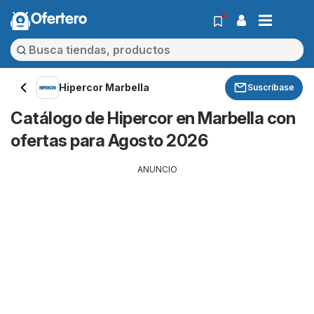
Ofertero
Hipercor Marbella
Suscríbase
Catálogo de Hipercor en Marbella con
ofertas para Agosto 2026
ANUNCIO