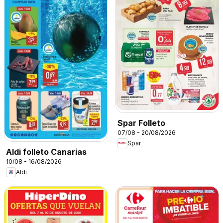
Spar Folleto
07/08 - 20/08/2026
Spar
Aldi folleto Canarias
10/08 - 16/08/2026
Aldi