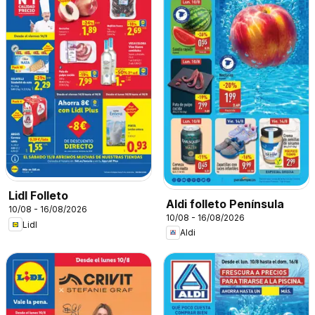
Lidl Folleto
Aldi folleto Península
10/08 - 16/08/2026
10/08 - 16/08/2026
Lidl
Aldi