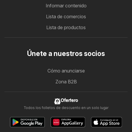
Informar contenido
Lista de comercios
Lista de productos
Únete a nuestros socios
Cómo anunciarse
Zona B2B
Ofertero
Todos los folletos de descuento en un solo lugar