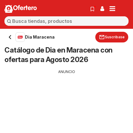
Ofertero
Dia Maracena
Suscríbase
Catálogo de Dia en Maracena con
ofertas para Agosto 2026
ANUNCIO