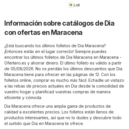
Lidl
Información sobre catálogos de Dia
con ofertas en Maracena
¿Está buscando los últimos folletos de Dia Maracena?
¡Entonces estás en el lugar correcto! Siempre puedes
encontrar los últimos folletos de Dia Maracena en
Maracena -
Ofertero.es
y ahorrar dinero. El último folleto es válido a partir
de 05/08/2026. No os perdáis los últimos descuentos que Dia
Maracena tiene para ofrecer en las páginas de 12. Con los
folletos online, comprar es mucho más fácil. Echadle un vistazo
a las rebas de precios actuales en Dia desde la comodidad de
vuestro hogar y planificad vuestras compras de manera
eficiente y cómoda.
Dia Maracena ofrece una amplia gama de productos de
calidad a excelentes precios. Los folletos están llenos de
productos interesantes, así que no lo dudes y descubre todo
el surtido que Dia en Maracena te ofrece.