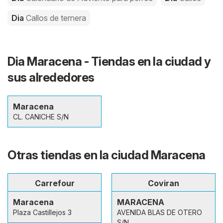
Dia
Callos de ternera
Dia Maracena - Tiendas en la ciudad y
sus alrededores
Maracena
CL. CANICHE S/N
Otras tiendas en la ciudad Maracena
Carrefour
Coviran
Maracena
MARACENA
Plaza Castillejos 3
AVENIDA BLAS DE OTERO
S/N