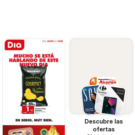
Descubre las
ofertas