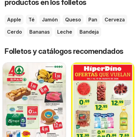
productos en los folletos
Apple
Té
Jamón
Queso
Pan
Cerveza
Cerdo
Bananas
Leche
Bandeja
Folletos y catálogos recomendados