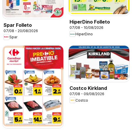
HiperDino Folleto
Spar Folleto
07/08 - 10/08/2026
07/08 - 20/08/2026
HiperDino
Spar
Costco Kirkland
07/08 - 09/08/2026
Costco