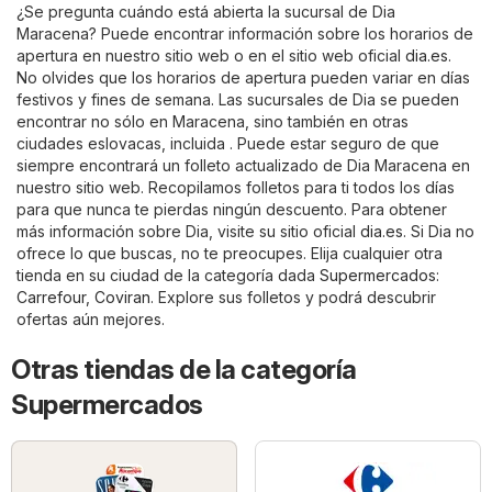
¿Se pregunta cuándo está abierta la sucursal de Dia
Maracena? Puede encontrar información sobre los horarios de
apertura en nuestro sitio web o en el sitio web oficial
dia.es
.
No olvides que los horarios de apertura pueden variar en días
festivos y fines de semana. Las sucursales de Dia se pueden
encontrar no sólo en Maracena, sino también en otras
ciudades eslovacas, incluida . Puede estar seguro de que
siempre encontrará un folleto actualizado de Dia Maracena en
nuestro sitio web. Recopilamos folletos para ti todos los días
para que nunca te pierdas ningún descuento. Para obtener
más información sobre Dia, visite su sitio oficial
dia.es
. Si Dia no
ofrece lo que buscas, no te preocupes. Elija cualquier otra
tienda en su ciudad de la categoría dada
Supermercados
:
Carrefour
,
Coviran
. Explore sus folletos y podrá descubrir
ofertas aún mejores.
Otras tiendas de la categoría
Supermercados