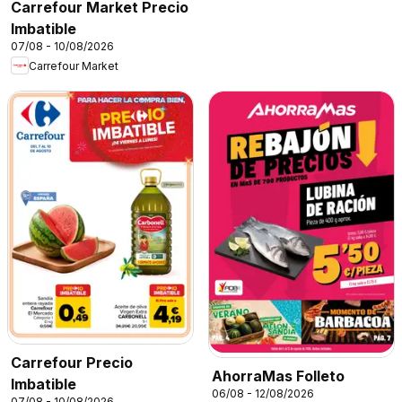
Carrefour Market Precio
Imbatible
07/08 - 10/08/2026
Carrefour Market
Carrefour Precio
AhorraMas Folleto
Imbatible
06/08 - 12/08/2026
07/08 - 10/08/2026