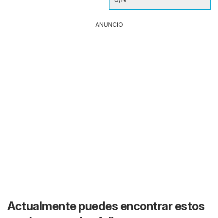
ANUNCIO
Actualmente puedes encontrar estos