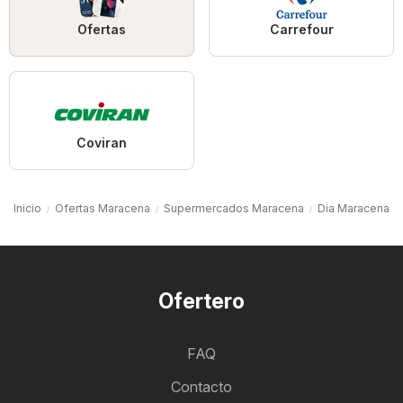
Ofertas
Carrefour
Coviran
Inicio
Ofertas Maracena
Supermercados Maracena
Dia Maracena
Ofertero
FAQ
Contacto