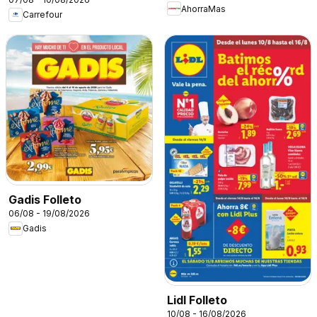
AhorraMas
Carrefour
Gadis Folleto
06/08 - 19/08/2026
Gadis
Lidl Folleto
10/08 - 16/08/2026