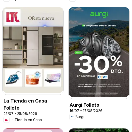
La Tienda en Casa
Aurgi Folleto
Folleto
16/07 - 17/08/2026
25/07 - 25/08/2026
Aurgi
La Tienda en Casa