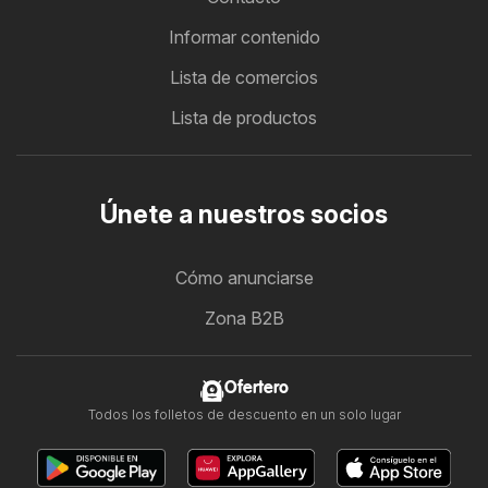
Informar contenido
Lista de comercios
Lista de productos
Únete a nuestros socios
Cómo anunciarse
Zona B2B
Ofertero
Todos los folletos de descuento en un solo lugar